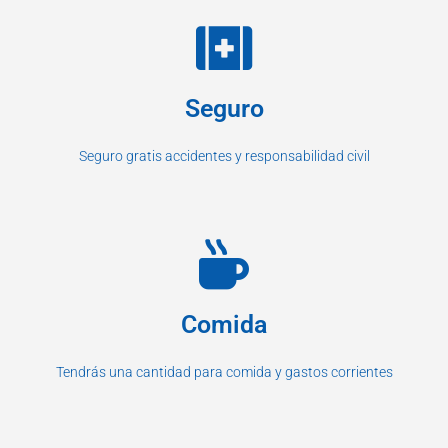
Seguro
Seguro gratis accidentes y responsabilidad civil
Comida
Tendrás una cantidad para comida y gastos corrientes