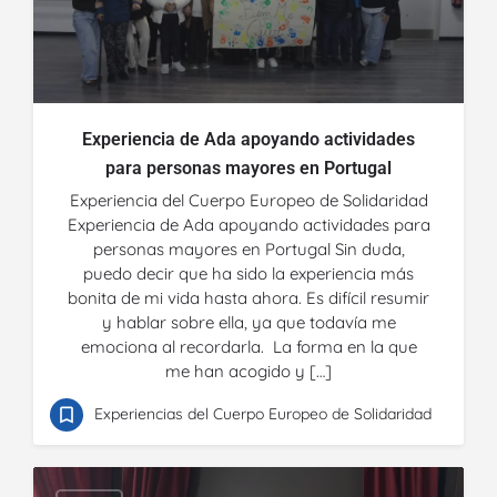
Experiencia de Ada apoyando actividades
para personas mayores en Portugal
Experiencia del Cuerpo Europeo de Solidaridad
Experiencia de Ada apoyando actividades para
personas mayores en Portugal Sin duda,
puedo decir que ha sido la experiencia más
bonita de mi vida hasta ahora. Es difícil resumir
y hablar sobre ella, ya que todavía me
emociona al recordarla. La forma en la que
me han acogido y […]
Experiencias del Cuerpo Europeo de Solidaridad