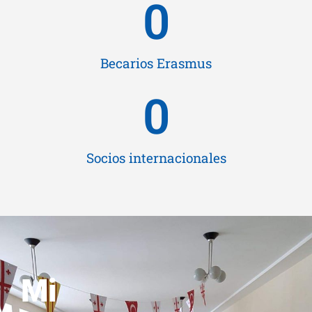
0
Becarios Erasmus
0
Socios internacionales
Mi