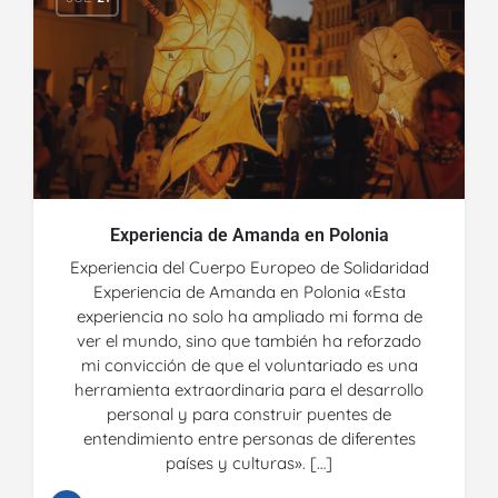
Experiencia de Amanda en Polonia
Experiencia del Cuerpo Europeo de Solidaridad
Experiencia de Amanda en Polonia «Esta
experiencia no solo ha ampliado mi forma de
ver el mundo, sino que también ha reforzado
mi convicción de que el voluntariado es una
herramienta extraordinaria para el desarrollo
personal y para construir puentes de
entendimiento entre personas de diferentes
países y culturas». […]