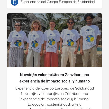
Experiencias del Cuerpo Europeo de Solidaridad
MAY
20
Nuestr@s voluntari@s en Zanzíbar: una
experiencia de impacto social y humano
Experiencia del Cuerpo Europeo de Solidaridad
Nuestr@s voluntari@s en Zanzíbar: una
experiencia de impacto social y humano
Educación, sostenibilidad, arte y