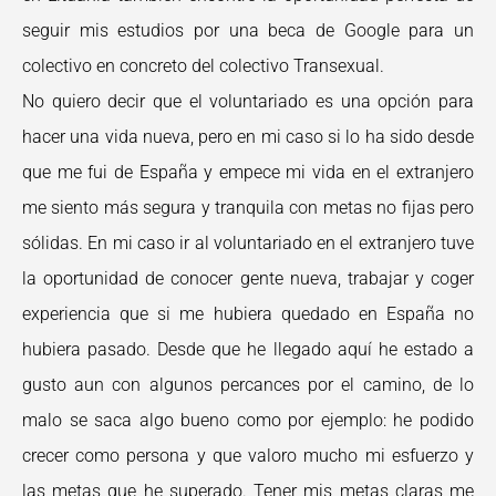
seguir mis estudios por una beca de Google para un
colectivo en concreto del colectivo Transexual.
No quiero decir que el voluntariado es una opción para
hacer una vida nueva, pero en mi caso si lo ha sido desde
que me fui de España y empece mi vida en el extranjero
me siento más segura y tranquila con metas no fijas pero
sólidas. En mi caso ir al voluntariado en el extranjero tuve
la oportunidad de conocer gente nueva, trabajar y coger
experiencia que si me hubiera quedado en España no
hubiera pasado. Desde que he llegado aquí he estado a
gusto aun con algunos percances por el camino, de lo
malo se saca algo bueno como por ejemplo: he podido
crecer como persona y que valoro mucho mi esfuerzo y
las metas que he superado. Tener mis metas claras me