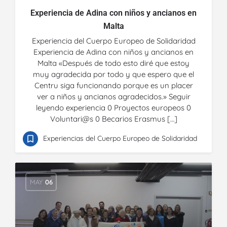
Experiencia de Adina con niños y ancianos en
Malta
Experiencia del Cuerpo Europeo de Solidaridad
Experiencia de Adina con niños y ancianos en
Malta «Después de todo esto diré que estoy
muy agradecida por todo y que espero que el
Centru siga funcionando porque es un placer
ver a niños y ancianos agradecidos.» Seguir
leyendo experiencia 0 Proyectos europeos 0
Voluntari@s 0 Becarios Erasmus […]
Experiencias del Cuerpo Europeo de Solidaridad
MAY
06