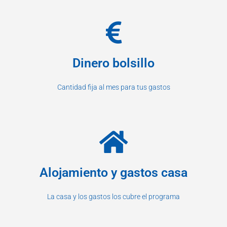
Dinero bolsillo
Cantidad fija al mes para tus gastos
Alojamiento y gastos casa
La casa y los gastos los cubre el programa