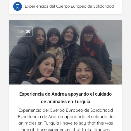
Experiencias del Cuerpo Europeo de Solidaridad
ABR
20
Experiencia de Andrea apoyando el cuidado
de animales en Turquía
Experiencia del Cuerpo Europeo de Solidaridad
Experiencia de Andrea apoyando el cuidado de
animales en Turquía I have to say that this was
one of those experiences that truly changes