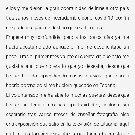
ellos y me dieron la gran oportunidad de irme a otro país
tras varios meses de incertidumbre por el covid-19, por fin
me pude ir al país de destino que era Lituania.
Empecé muy confundida, pero a los pocos días ya me
había acostumbrado aunque el frío me desorientaba un
poco. Tras el primer mes ya me di cuenta de que esto me
gustaba aún que no era lo que yo deseaba, desde que
llegue he ido aprendiendo cosas nuevas que nunca
habría aprendido si me hubiera quedado en España.
El voluntariado me ha abierto muchas puertas, desde que
llegue he tenido muchas oportunidades, incluso sin
esperarlo tras varios meses de enseñar fotografía hice
una exposición que salió en la televisión de Lituania, aquí
en Lituania también encontré la oportunidad perfecta de