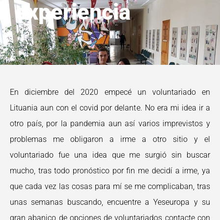
experiencia
En diciembre del 2020 empecé un voluntariado en
Lituania aun con el covid por delante. No era mi idea ir a
otro país, por la pandemia aun así varios imprevistos y
problemas me obligaron a irme a otro sitio y el
voluntariado fue una idea que me surgió sin buscar
mucho, tras todo pronóstico por fin me decidí a irme, ya
que cada vez las cosas para mí se me complicaban, tras
unas semanas buscando, encuentre a Yeseuropa y su
gran abanico de opciones de voluntariados contacte con