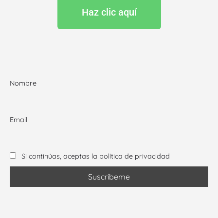
Haz clic aquí
Nombre
Email
Si continúas, aceptas la política de privacidad