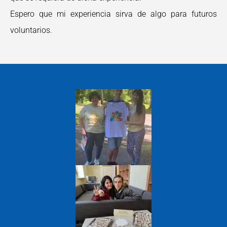
Espero que mi experiencia sirva de algo para futuros
voluntarios.