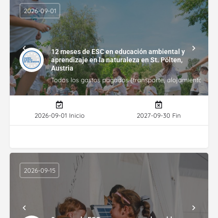
2026-09-01
12 meses de ESC en educación ambiental y
aprendizaje en la naturaleza en St. Pölten,
Austria
Todos los gastos pagados (transporte, alojamiento, gasto
2026-09-01 Inicio
2027-09-30 Fin
2026-09-15