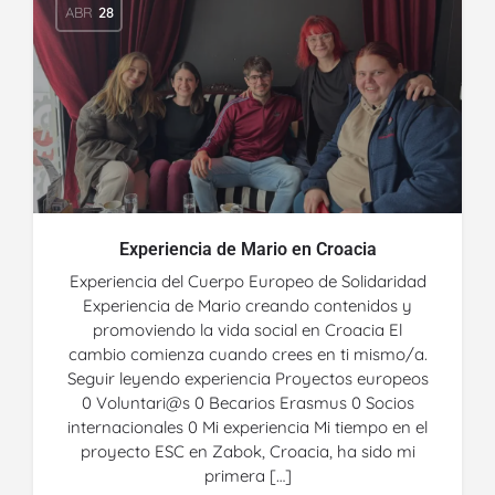
ABR
28
Experiencia de Mario en Croacia
Experiencia del Cuerpo Europeo de Solidaridad
Experiencia de Mario creando contenidos y
promoviendo la vida social en Croacia El
cambio comienza cuando crees en ti mismo/a.
Seguir leyendo experiencia Proyectos europeos
0 Voluntari@s 0 Becarios Erasmus 0 Socios
internacionales 0 Mi experiencia Mi tiempo en el
proyecto ESC en Zabok, Croacia, ha sido mi
primera […]