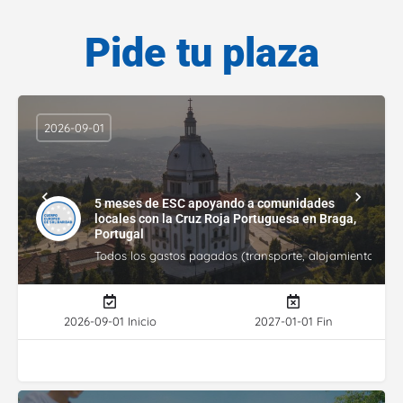
Pide tu plaza
2026-09-01
5 meses de ESC apoyando a comunidades
locales con la Cruz Roja Portuguesa en Braga,
Portugal
Todos los gastos pagados (transporte, alojamiento, gasto
2026-09-01 Inicio
2027-01-01 Fin