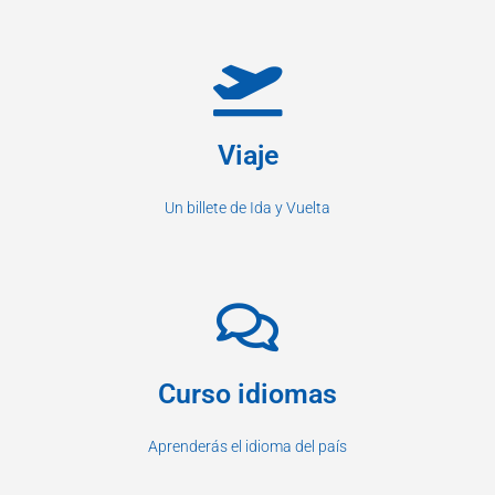
Viaje
Un billete de Ida y Vuelta
Curso idiomas
Aprenderás el idioma del país