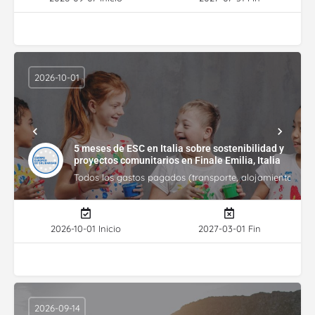
2026-10-01
5 meses de ESC en Italia sobre sostenibilidad y
proyectos comunitarios en Finale Emilia, Italia
Todos los gastos pagados (transporte, alojamiento, gasto
2026-10-01 Inicio
2027-03-01 Fin
2026-09-14