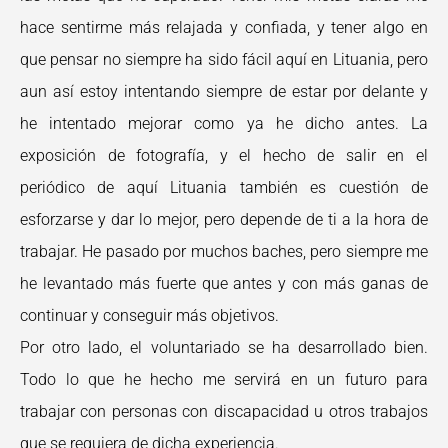
hace sentirme más relajada y confiada, y tener algo en
que pensar no siempre ha sido fácil aquí en Lituania, pero
aun así estoy intentando siempre de estar por delante y
he intentado mejorar como ya he dicho antes. La
exposición de fotografía, y el hecho de salir en el
periódico de aquí Lituania también es cuestión de
esforzarse y dar lo mejor, pero depende de ti a la hora de
trabajar. He pasado por muchos baches, pero siempre me
he levantado más fuerte que antes y con más ganas de
continuar y conseguir más objetivos.
Por otro lado, el voluntariado se ha desarrollado bien.
Todo lo que he hecho me servirá en un futuro para
trabajar con personas con discapacidad u otros trabajos
que se requiera de dicha experiencia.