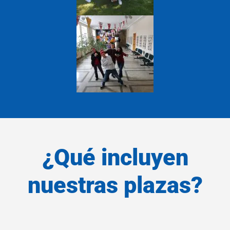
¿Qué incluyen
nuestras plazas?