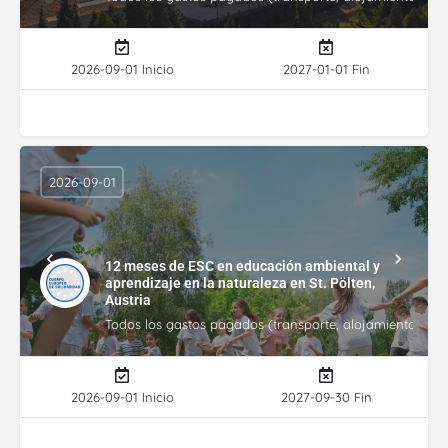
2026-09-01 Inicio
2027-01-01 Fin
2026-09-01
12 meses de ESC en educación ambiental y
aprendizaje en la naturaleza en St. Pölten,
Austria
Todos los gastos pagados (transporte, alojamiento, gasto
2026-09-01 Inicio
2027-09-30 Fin