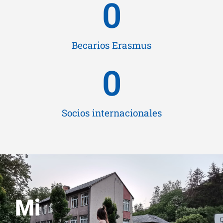
0
Becarios Erasmus
0
Socios internacionales
Mi