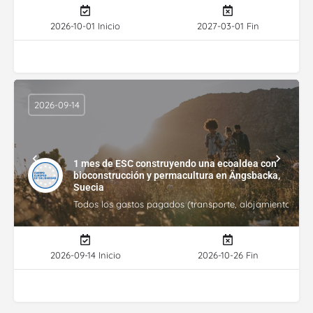
2026-10-01 Inicio
2027-03-01 Fin
2026-09-14
1 mes de ESC construyendo una ecoaldea con
bioconstrucción y permacultura en Ängsbacka,
Suecia
Todos los gastos pagados (transporte, alojamiento, gasto
2026-09-14 Inicio
2026-10-26 Fin