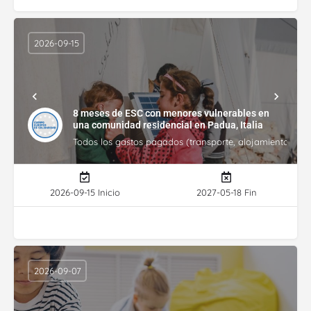
2026-09-15
8 meses de ESC con menores vulnerables en
una comunidad residencial en Padua, Italia
Todos los gastos pagados (transporte, alojamiento, gasto
2026-09-15 Inicio
2027-05-18 Fin
2026-09-07