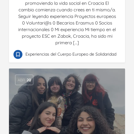
promoviendo la vida social en Croacia El
cambio comienza cuando crees en ti mismo/a.
Seguir leyendo experiencia Proyectos europeos
0 Voluntari@s 0 Becarios Erasmus 0 Socios
internacionales 0 Mi experiencia Mi tiempo en el
proyecto ESC en Zabok, Croacia, ha sido mi
primera […]
Experiencias del Cuerpo Europeo de Solidaridad
ABR
20