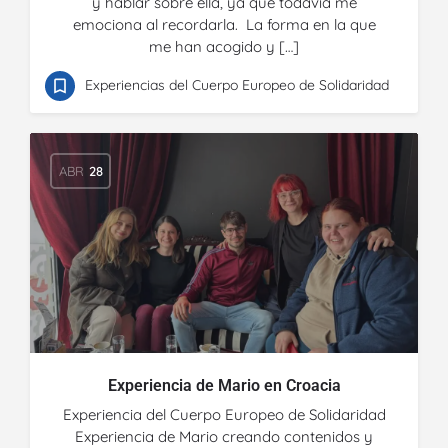
y hablar sobre ella, ya que todavía me
emociona al recordarla. La forma en la que
me han acogido y […]
Experiencias del Cuerpo Europeo de Solidaridad
ABR
28
Experiencia de Mario en Croacia
Experiencia del Cuerpo Europeo de Solidaridad
Experiencia de Mario creando contenidos y