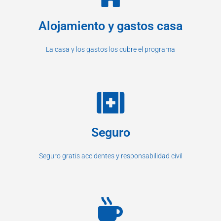
Alojamiento y gastos casa
La casa y los gastos los cubre el programa
Seguro
Seguro gratis accidentes y responsabilidad civil