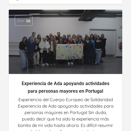
MAY
06
Experiencia de Ada apoyando actividades
para personas mayores en Portugal
Experiencia del Cuerpo Europeo de Solidaridad
Experiencia de Ada apoyando actividades para
personas mayores en Portugal Sin duda,
puedo decir que ha sido la experiencia más
bonita de mi vida hasta ahora. Es difícil resumir