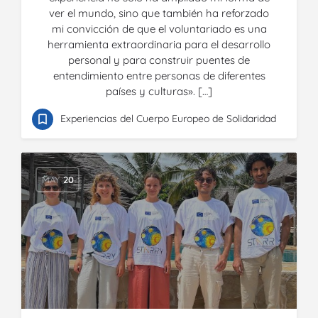
ver el mundo, sino que también ha reforzado
mi convicción de que el voluntariado es una
herramienta extraordinaria para el desarrollo
personal y para construir puentes de
entendimiento entre personas de diferentes
países y culturas». […]
Experiencias del Cuerpo Europeo de Solidaridad
MAY
20