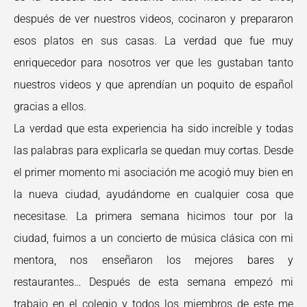
después de ver nuestros videos, cocinaron y prepararon
esos platos en sus casas. La verdad que fue muy
enriquecedor para nosotros ver que les gustaban tanto
nuestros videos y que aprendían un poquito de español
gracias a ellos.
La verdad que esta experiencia ha sido increíble y todas
las palabras para explicarla se quedan muy cortas. Desde
el primer momento mi asociación me acogió muy bien en
la nueva ciudad, ayudándome en cualquier cosa que
necesitase. La primera semana hicimos tour por la
ciudad, fuimos a un concierto de música clásica con mi
mentora, nos enseñaron los mejores bares y
restaurantes… Después de esta semana empezó mi
trabajo en el colegio y todos los miembros de este me