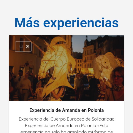
Más experiencias
JUL
21
Experiencia de Amanda en Polonia
Experiencia del Cuerpo Europeo de Solidaridad
Experiencia de Amanda en Polonia «Esta
experiencia no solo ha ampliado mi forma de