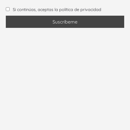
Si continúas, aceptas la política de privacidad