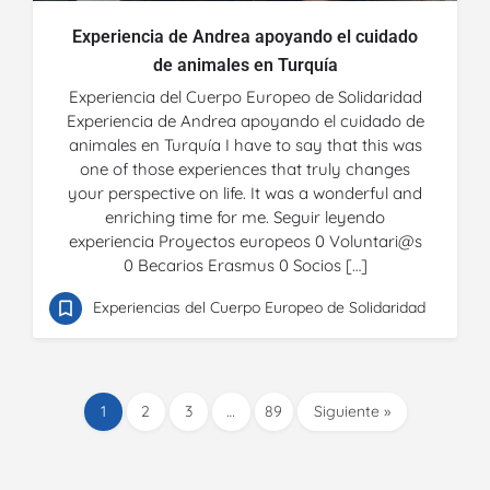
Experiencia de Andrea apoyando el cuidado
de animales en Turquía
Experiencia del Cuerpo Europeo de Solidaridad
Experiencia de Andrea apoyando el cuidado de
animales en Turquía I have to say that this was
one of those experiences that truly changes
your perspective on life. It was a wonderful and
enriching time for me. Seguir leyendo
experiencia Proyectos europeos 0 Voluntari@s
0 Becarios Erasmus 0 Socios […]
Experiencias del Cuerpo Europeo de Solidaridad
1
2
3
…
89
Siguiente »