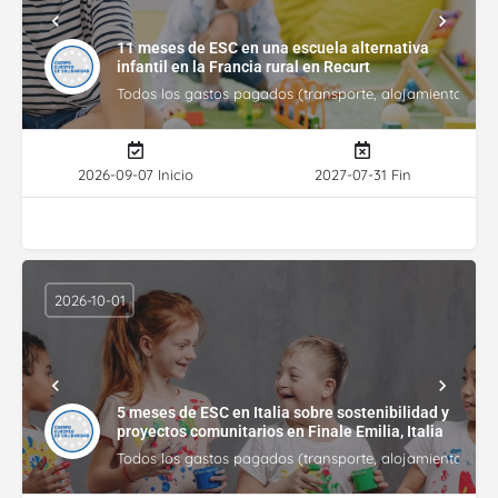
11 meses de ESC en una escuela alternativa
infantil en la Francia rural en Recurt
Todos los gastos pagados (transporte, alojamiento, gasto
2026-09-07 Inicio
2027-07-31 Fin
2026-10-01
5 meses de ESC en Italia sobre sostenibilidad y
proyectos comunitarios en Finale Emilia, Italia
Todos los gastos pagados (transporte, alojamiento, gasto