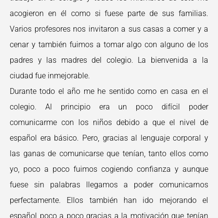
acogieron en él como si fuese parte de sus familias.
Varios profesores nos invitaron a sus casas a comer y a
cenar y también fuimos a tomar algo con alguno de los
padres y las madres del colegio. La bienvenida a la
ciudad fue inmejorable.
Durante todo el año me he sentido como en casa en el
colegio. Al principio era un poco difícil poder
comunicarme con los niños debido a que el nivel de
español era básico. Pero, gracias al lenguaje corporal y
las ganas de comunicarse que tenían, tanto ellos como
yo, poco a poco fuimos cogiendo confianza y aunque
fuese sin palabras llegamos a poder comunicarnos
perfectamente. Ellos también han ido mejorando el
español poco a poco gracias a la motivación que tenían