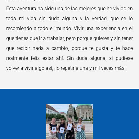
Esta aventura ha sido una de las mejores que he vivido en
toda mi vida sin duda alguna y la verdad, que se lo
recomiendo a todo el mundo. Vivir una experiencia en el
que tienes que ir a trabajar, pero porque quieres y sin tener
que recibir nada a cambio, porque te gusta y te hace
realmente feliz estar ahí. Sin duda alguna, si pudiese
volver a vivir algo así, ¡lo repetiría una y mil veces más!