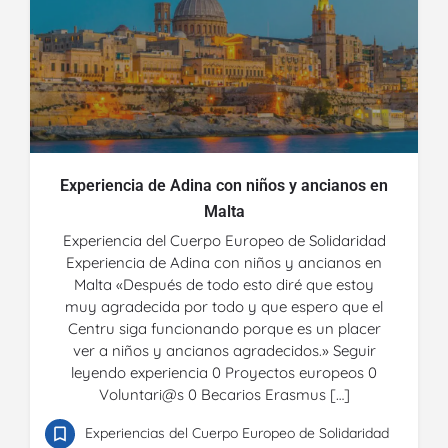
Experiencia de Adina con niños y ancianos en
Malta
Experiencia del Cuerpo Europeo de Solidaridad
Experiencia de Adina con niños y ancianos en
Malta «Después de todo esto diré que estoy
muy agradecida por todo y que espero que el
Centru siga funcionando porque es un placer
ver a niños y ancianos agradecidos.» Seguir
leyendo experiencia 0 Proyectos europeos 0
Voluntari@s 0 Becarios Erasmus […]
Experiencias del Cuerpo Europeo de Solidaridad