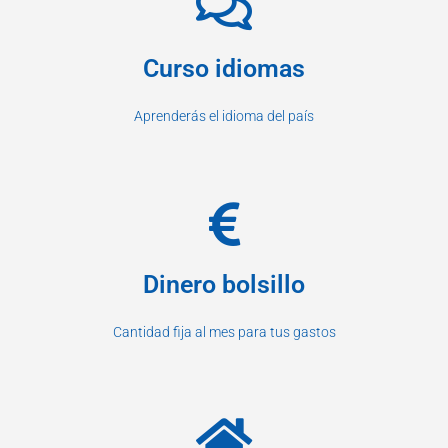
Curso idiomas
Aprenderás el idioma del país
Dinero bolsillo
Cantidad fija al mes para tus gastos