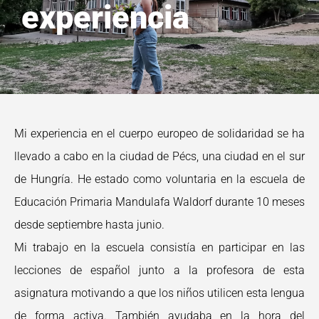
experiencia
Mi experiencia en el cuerpo europeo de solidaridad se ha
llevado a cabo en la ciudad de Pécs, una ciudad en el sur
de Hungría. He estado como voluntaria en la escuela de
Educación Primaria Mandulafa Waldorf durante 10 meses
desde septiembre hasta junio.
Mi trabajo en la escuela consistía en participar en las
lecciones de español junto a la profesora de esta
asignatura motivando a que los niños utilicen esta lengua
de forma activa. También ayudaba en la hora del