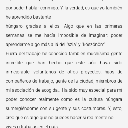
por poder hablar conmigo. Y, la verdad, es que yo también
he aprendido bastante
húngaro gracias a ellos. Algo que en las primeras
semanas se me hacía imposible de imaginar: poder
aprenderme algo más allá del “szia” y “köszönöm”.
Fuera del trabajo he conocido también muchísima gente
increíble que han hecho que este año haya sido
inmejorable: voluntarios de otros proyectos, hijos de
compañeros de trabajo, gente de la ciudad, miembros de
mi asociación de acogida… Ha sido muy especial para mí
poder conocer realmente como es la cultura húngara
sumergiéndome con su gente y sus costumbres. Y, esto,
creo que es algo que no puedes hacer si realmente no
vives o trabajas en el país.