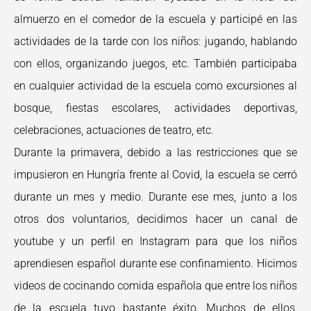
almuerzo en el comedor de la escuela y participé en las
actividades de la tarde con los niños: jugando, hablando
con ellos, organizando juegos, etc. También participaba
en cualquier actividad de la escuela como excursiones al
bosque, fiestas escolares, actividades deportivas,
celebraciones, actuaciones de teatro, etc.
Durante la primavera, debido a las restricciones que se
impusieron en Hungría frente al Covid, la escuela se cerró
durante un mes y medio. Durante ese mes, junto a los
otros dos voluntarios, decidimos hacer un canal de
youtube y un perfil en Instagram para que los niños
aprendiesen español durante ese confinamiento. Hicimos
videos de cocinando comida española que entre los niños
de la escuela tuvo bastante éxito. Muchos de ellos,