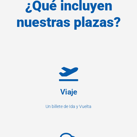
¿Qué incluyen
nuestras plazas?
Viaje
Un billete de Ida y Vuelta