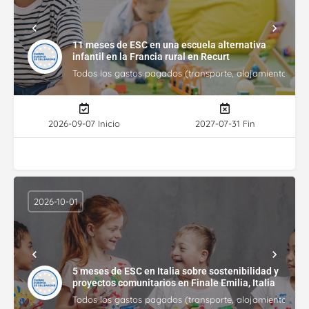
11 meses de ESC en una escuela alternativa
infantil en la Francia rural en Recurt
Todos los gastos pagados (transporte, alojamiento, gasto
2026-09-07 Inicio
2027-07-31 Fin
2026-10-01
5 meses de ESC en Italia sobre sostenibilidad y
proyectos comunitarios en Finale Emilia, Italia
Todos los gastos pagados (transporte, alojamiento, gasto