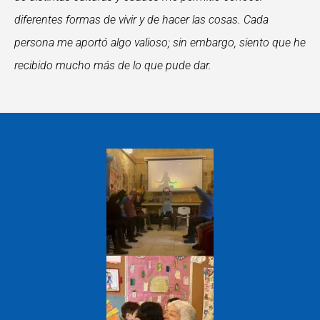
diferentes formas de vivir y de hacer las cosas. Cada
persona me aportó algo valioso; sin embargo, siento que he
recibido mucho más de lo que pude dar.