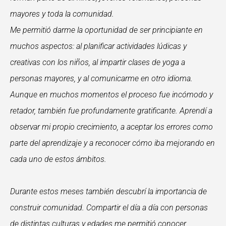
mayores y toda la comunidad.
Me permitió darme la oportunidad de ser principiante en
muchos aspectos: al planificar actividades lúdicas y
creativas con los niños, al impartir clases de yoga a
personas mayores, y al comunicarme en otro idioma.
Aunque en muchos momentos el proceso fue incómodo y
retador, también fue profundamente gratificante. Aprendí a
observar mi propio crecimiento, a aceptar los errores como
parte del aprendizaje y a reconocer cómo iba mejorando en
cada uno de estos ámbitos.
Durante estos meses también descubrí la importancia de
construir comunidad. Compartir el día a día con personas
de distintas culturas y edades me permitió conocer