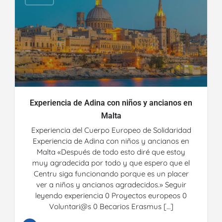
Experiencia de Adina con niños y ancianos en
Malta
Experiencia del Cuerpo Europeo de Solidaridad
Experiencia de Adina con niños y ancianos en
Malta «Después de todo esto diré que estoy
muy agradecida por todo y que espero que el
Centru siga funcionando porque es un placer
ver a niños y ancianos agradecidos.» Seguir
leyendo experiencia 0 Proyectos europeos 0
Voluntari@s 0 Becarios Erasmus […]