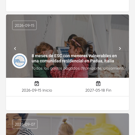
2026-09-15
8 meses de ESC con menores vulnerables en
una comunidad residencial en Padua, Italia
Todos los gastos pagados (transporte, alojamiento, gasto
2026-09-15 Inicio
2027-05-18 Fin
2026-09-07