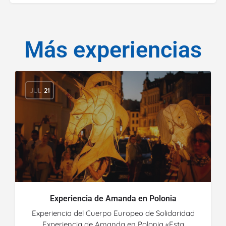
Más experiencias
JUL
21
Experiencia de Amanda en Polonia
Experiencia del Cuerpo Europeo de Solidaridad
Experiencia de Amanda en Polonia «Esta