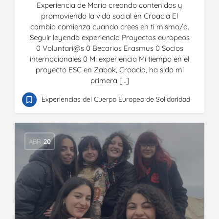
Experiencia de Mario creando contenidos y
promoviendo la vida social en Croacia El
cambio comienza cuando crees en ti mismo/a.
Seguir leyendo experiencia Proyectos europeos
0 Voluntari@s 0 Becarios Erasmus 0 Socios
internacionales 0 Mi experiencia Mi tiempo en el
proyecto ESC en Zabok, Croacia, ha sido mi
primera […]
Experiencias del Cuerpo Europeo de Solidaridad
ABR
20