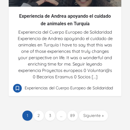
Experiencia de Andrea apoyando el cuidado
de animales en Turquía
Experiencia del Cuerpo Europeo de Solidaridad
Experiencia de Andrea apoyando el cuidado de
animales en Turquía I have to say that this was
one of those experiences that truly changes
your perspective on life. It was a wonderful and
enriching time for me. Seguir leyendo
experiencia Proyectos europeos 0 Voluntari@s
0 Becarios Erasmus 0 Socios […]
Experiencias del Cuerpo Europeo de Solidaridad
1
2
3
…
89
Siguiente »