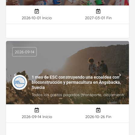
2026-10-01 Inicio
2027-03-01 Fin
2026-09-14
1 mes de ESC construyendo una ecoaldea con
bioconstrucción y permacultura en Ängsbacka,
Suecia
Todos los gastos pagados (transporte, alojamiento, gasto
2026-09-14 Inicio
2026-10-26 Fin