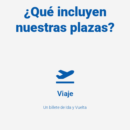
¿Qué incluyen
nuestras plazas?
Viaje
Un billete de Ida y Vuelta