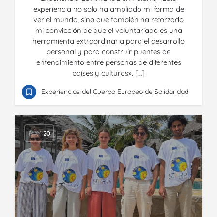
experiencia no solo ha ampliado mi forma de
ver el mundo, sino que también ha reforzado
mi convicción de que el voluntariado es una
herramienta extraordinaria para el desarrollo
personal y para construir puentes de
entendimiento entre personas de diferentes
países y culturas». […]
Experiencias del Cuerpo Europeo de Solidaridad
MAY
20