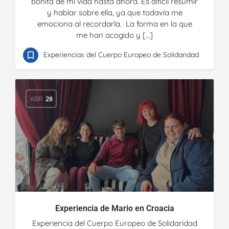
bonita de mi vida hasta ahora. Es difícil resumir
y hablar sobre ella, ya que todavía me
emociona al recordarla. La forma en la que
me han acogido y […]
Experiencias del Cuerpo Europeo de Solidaridad
ABR
28
Experiencia de Mario en Croacia
Experiencia del Cuerpo Europeo de Solidaridad