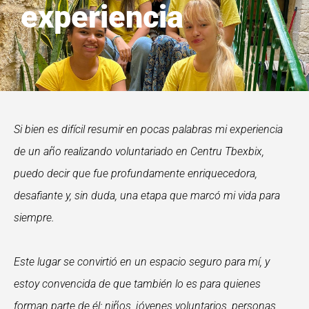
experiencia
Si bien es difícil resumir en pocas palabras mi experiencia
de un año realizando voluntariado en Centru Tbexbix,
puedo decir que fue profundamente enriquecedora,
desafiante y, sin duda, una etapa que marcó mi vida para
siempre.
Este lugar se convirtió en un espacio seguro para mí, y
estoy convencida de que también lo es para quienes
forman parte de él: niños, jóvenes voluntarios, personas