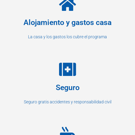
Alojamiento y gastos casa
La casa y los gastos los cubre el programa
Seguro
Seguro gratis accidentes y responsabilidad civil