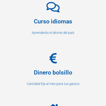
Curso idiomas
Aprenderás el idioma del país
Dinero bolsillo
Cantidad fija al mes para tus gastos