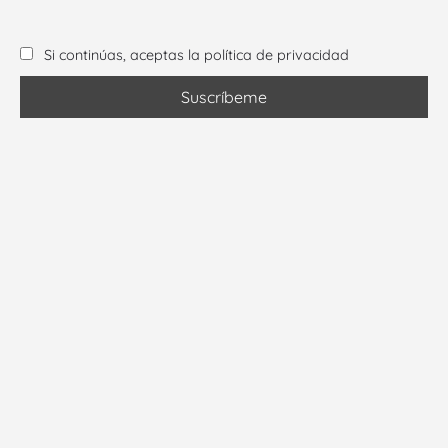
Si continúas, aceptas la política de privacidad