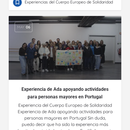
Experiencias del Cuerpo Europeo de Solidaridad
MAY
06
Experiencia de Ada apoyando actividades
para personas mayores en Portugal
Experiencia del Cuerpo Europeo de Solidaridad
Experiencia de Ada apoyando actividades para
personas mayores en Portugal Sin duda,
puedo decir que ha sido la experiencia más