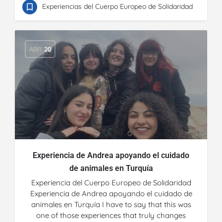
Experiencias del Cuerpo Europeo de Solidaridad
ABR
20
Experiencia de Andrea apoyando el cuidado
de animales en Turquía
Experiencia del Cuerpo Europeo de Solidaridad
Experiencia de Andrea apoyando el cuidado de
animales en Turquía I have to say that this was
one of those experiences that truly changes