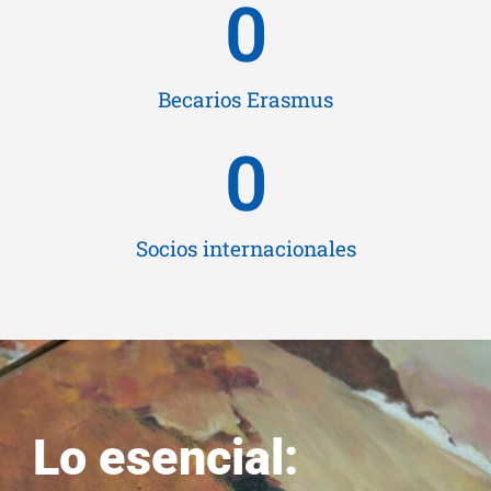
0
Becarios Erasmus
0
Socios internacionales
Lo esencial: