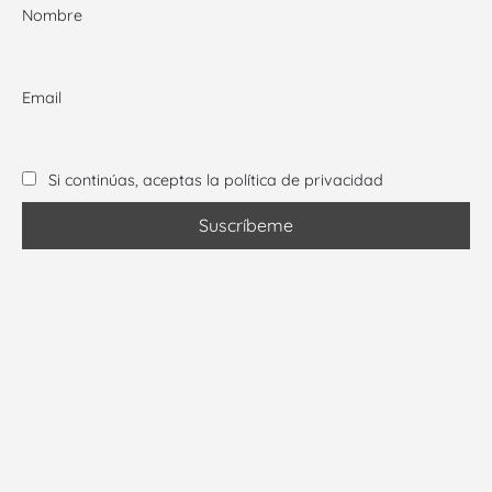
Nombre
Email
Si continúas, aceptas la política de privacidad