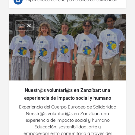
MAY
20
Nuestr@s voluntari@s en Zanzíbar: una
experiencia de impacto social y humano
Experiencia del Cuerpo Europeo de Solidaridad
Nuestr@s voluntari@s en Zanzíbar: una
experiencia de impacto social y humano
Educación, sostenibilidad, arte y
empoderamiento comunitario a través del