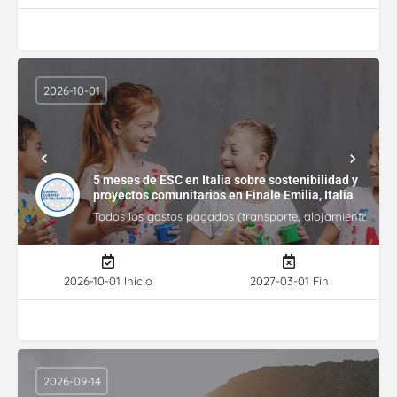
2026-10-01
5 meses de ESC en Italia sobre sostenibilidad y
proyectos comunitarios en Finale Emilia, Italia
Todos los gastos pagados (transporte, alojamiento, gasto
2026-10-01 Inicio
2027-03-01 Fin
2026-09-14