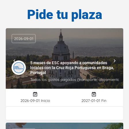
Pide tu plaza
2026-09-01
5 meses de ESC apoyando a comunidades
locales con la Cruz Roja Portuguesa en Braga,
Portugal
Todos los gastos pagados (transporte, alojamiento, gasto
2026-09-01 Inicio
2027-01-01 Fin