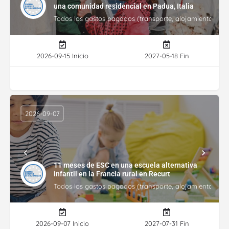
una comunidad residencial en Padua, Italia
Todos los gastos pagados (transporte, alojamiento, gasto
2026-09-15 Inicio
2027-05-18 Fin
2026-09-07
11 meses de ESC en una escuela alternativa
infantil en la Francia rural en Recurt
Todos los gastos pagados (transporte, alojamiento, gasto
2026-09-07 Inicio
2027-07-31 Fin