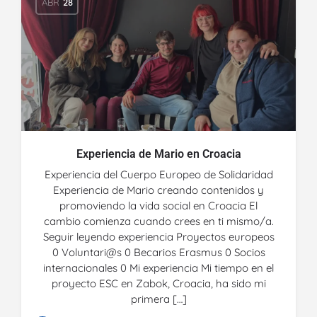
ABR
28
Experiencia de Mario en Croacia
Experiencia del Cuerpo Europeo de Solidaridad
Experiencia de Mario creando contenidos y
promoviendo la vida social en Croacia El
cambio comienza cuando crees en ti mismo/a.
Seguir leyendo experiencia Proyectos europeos
0 Voluntari@s 0 Becarios Erasmus 0 Socios
internacionales 0 Mi experiencia Mi tiempo en el
proyecto ESC en Zabok, Croacia, ha sido mi
primera […]