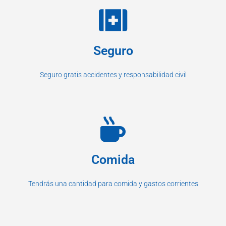
Seguro
Seguro gratis accidentes y responsabilidad civil
Comida
Tendrás una cantidad para comida y gastos corrientes