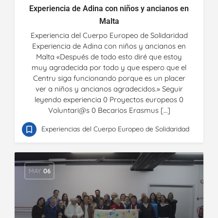
Experiencia de Adina con niños y ancianos en
Malta
Experiencia del Cuerpo Europeo de Solidaridad
Experiencia de Adina con niños y ancianos en
Malta «Después de todo esto diré que estoy
muy agradecida por todo y que espero que el
Centru siga funcionando porque es un placer
ver a niños y ancianos agradecidos.» Seguir
leyendo experiencia 0 Proyectos europeos 0
Voluntari@s 0 Becarios Erasmus […]
Experiencias del Cuerpo Europeo de Solidaridad
MAY
06