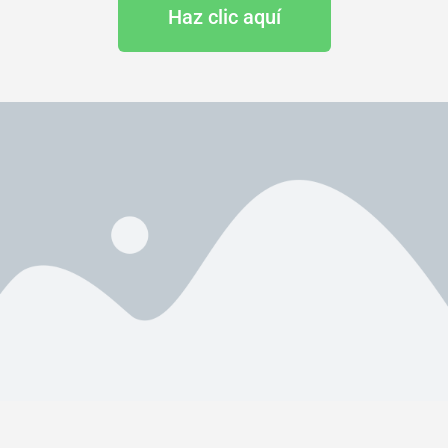
Haz clic aquí