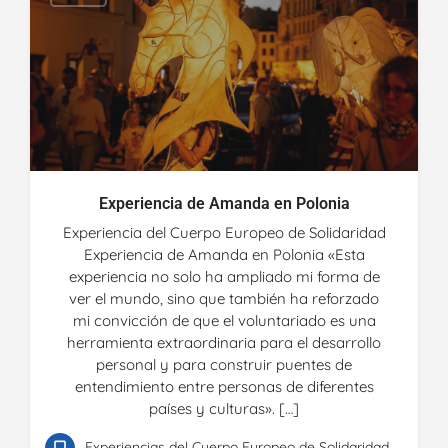
Experiencia de Amanda en Polonia
Experiencia del Cuerpo Europeo de Solidaridad
Experiencia de Amanda en Polonia «Esta
experiencia no solo ha ampliado mi forma de
ver el mundo, sino que también ha reforzado
mi convicción de que el voluntariado es una
herramienta extraordinaria para el desarrollo
personal y para construir puentes de
entendimiento entre personas de diferentes
países y culturas». […]
Experiencias del Cuerpo Europeo de Solidaridad