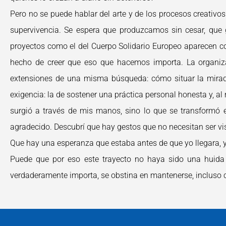
Pero no se puede hablar del arte y de los procesos creativos
supervivencia. Se espera que produzcamos sin cesar, que
proyectos como el del Cuerpo Solidario Europeo aparecen co
hecho de creer que eso que hacemos importa. La organizació
extensiones de una misma búsqueda: cómo situar la mirada
exigencia: la de sostener una práctica personal honesta y, a
surgió a través de mis manos, sino lo que se transformó en
agradecido. Descubrí que hay gestos que no necesitan ser vi
Que hay una esperanza que estaba antes de que yo llegara, y
Puede que por eso este trayecto no haya sido una huida 
verdaderamente importa, se obstina en mantenerse, incluso 