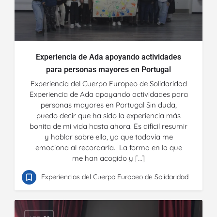
Experiencia de Ada apoyando actividades
para personas mayores en Portugal
Experiencia del Cuerpo Europeo de Solidaridad
Experiencia de Ada apoyando actividades para
personas mayores en Portugal Sin duda,
puedo decir que ha sido la experiencia más
bonita de mi vida hasta ahora. Es difícil resumir
y hablar sobre ella, ya que todavía me
emociona al recordarla. La forma en la que
me han acogido y […]
Experiencias del Cuerpo Europeo de Solidaridad