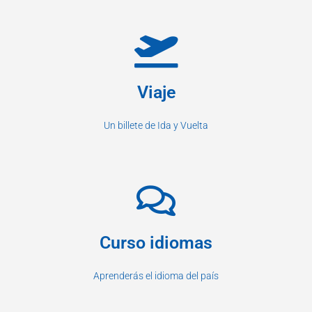
Viaje
Un billete de Ida y Vuelta
Curso idiomas
Aprenderás el idioma del país