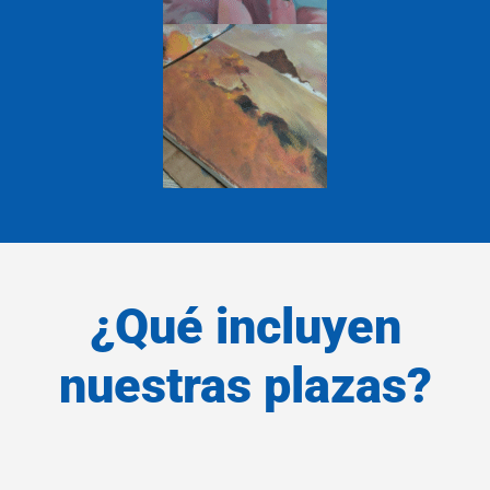
¿Qué incluyen
nuestras plazas?