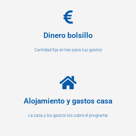
Dinero bolsillo
Cantidad fija al mes para tus gastos
Alojamiento y gastos casa
La casa y los gastos los cubre el programa