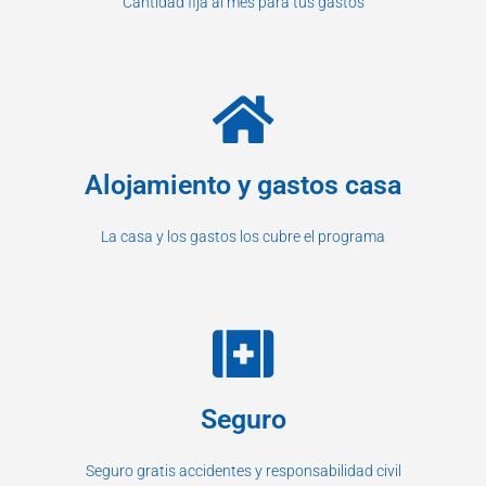
Cantidad fija al mes para tus gastos
Alojamiento y gastos casa
La casa y los gastos los cubre el programa
Seguro
Seguro gratis accidentes y responsabilidad civil