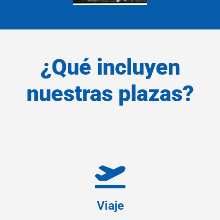
¿Qué incluyen
nuestras plazas?
Viaje