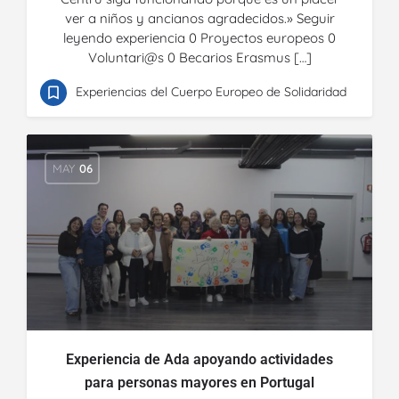
ver a niños y ancianos agradecidos.» Seguir
leyendo experiencia 0 Proyectos europeos 0
Voluntari@s 0 Becarios Erasmus […]
Experiencias del Cuerpo Europeo de Solidaridad
MAY
06
Experiencia de Ada apoyando actividades
para personas mayores en Portugal