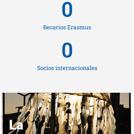
0
Becarios Erasmus
0
Socios internacionales
La