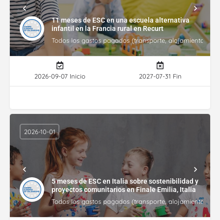
11 meses de ESC en una escuela alternativa
infantil en la Francia rural en Recurt
Todos los gastos pagados (transporte, alojamiento, gasto
2026-09-07 Inicio
2027-07-31 Fin
2026-10-01
5 meses de ESC en Italia sobre sostenibilidad y
proyectos comunitarios en Finale Emilia, Italia
Todos los gastos pagados (transporte, alojamiento, gasto