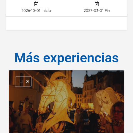
2026-10-01 Inicio
2027-03-01 Fin
Más experiencias
JUL
21