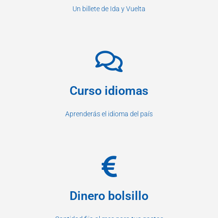
Un billete de Ida y Vuelta
Curso idiomas
Aprenderás el idioma del país
Dinero bolsillo