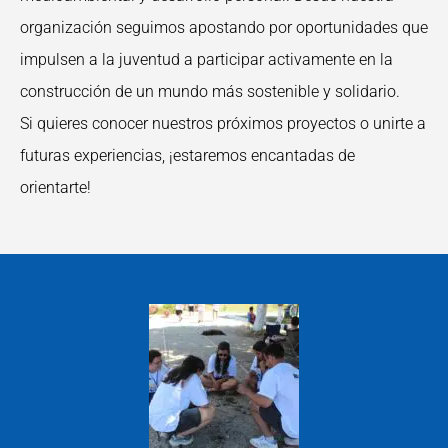
organización seguimos apostando por oportunidades que
impulsen a la juventud a participar activamente en la
construcción de un mundo más sostenible y solidario.
Si quieres conocer nuestros próximos proyectos o unirte a
futuras experiencias, ¡estaremos encantadas de
orientarte!