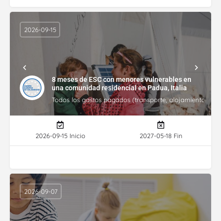
2026-09-15
8 meses de ESC con menores vulnerables en
una comunidad residencial en Padua, Italia
Todos los gastos pagados (transporte, alojamiento, gasto
2026-09-15 Inicio
2027-05-18 Fin
2026-09-07