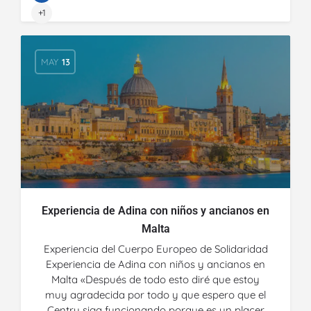
+1
MAY
13
Experiencia de Adina con niños y ancianos en
Malta
Experiencia del Cuerpo Europeo de Solidaridad
Experiencia de Adina con niños y ancianos en
Malta «Después de todo esto diré que estoy
muy agradecida por todo y que espero que el
Centru siga funcionando porque es un placer