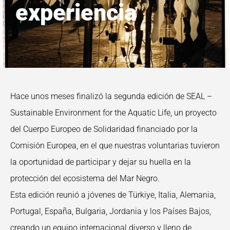
experiencia
Hace unos meses finalizó la segunda edición de SEAL –
Sustainable Environment for the Aquatic Life, un proyecto
del Cuerpo Europeo de Solidaridad financiado por la
Comisión Europea, en el que nuestras voluntarias tuvieron
la oportunidad de participar y dejar su huella en la
protección del ecosistema del Mar Negro.
Esta edición reunió a jóvenes de Türkiye, Italia, Alemania,
Portugal, España, Bulgaria, Jordania y los Países Bajos,
creando un equipo internacional diverso y lleno de