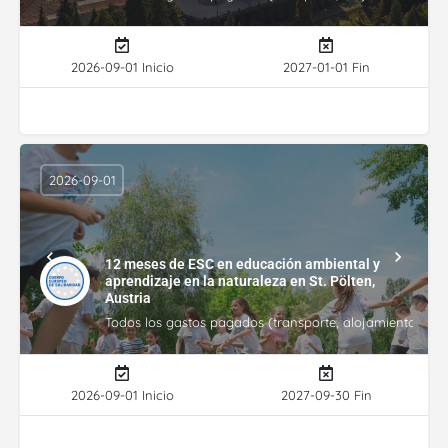
2026-09-01 Inicio
2027-01-01 Fin
2026-09-01
12 meses de ESC en educación ambiental y
aprendizaje en la naturaleza en St. Pölten,
Austria
Todos los gastos pagados (transporte, alojamiento, gasto
2026-09-01 Inicio
2027-09-30 Fin