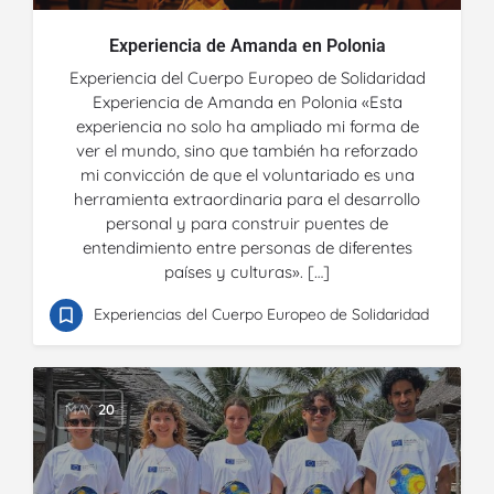
Experiencia de Amanda en Polonia
Experiencia del Cuerpo Europeo de Solidaridad
Experiencia de Amanda en Polonia «Esta
experiencia no solo ha ampliado mi forma de
ver el mundo, sino que también ha reforzado
mi convicción de que el voluntariado es una
herramienta extraordinaria para el desarrollo
personal y para construir puentes de
entendimiento entre personas de diferentes
países y culturas». […]
Experiencias del Cuerpo Europeo de Solidaridad
MAY
20