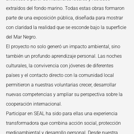
extraídos del fondo marino. Todas estas obras formaron
parte de una exposición pública, diseñada para mostrar
con claridad la realidad que se esconde bajo la superficie
del Mar Negro.
El proyecto no solo generó un impacto ambiental, sino
también un profundo aprendizaje personal. Las noches
culturales, la convivencia con jóvenes de diferentes
países y el contacto directo con la comunidad local
permitieron a nuestras voluntarias crecer, desarrollar
nuevas competencias y ampliar su perspectiva sobre la
cooperación internacional.
Participar en SEAL ha sido para ellas una experiencia
transformadora que combina acción social, protección
medioambiental y desarrollo personal. Desde nuestra