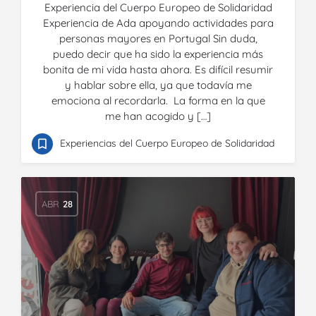
Experiencia del Cuerpo Europeo de Solidaridad
Experiencia de Ada apoyando actividades para
personas mayores en Portugal Sin duda,
puedo decir que ha sido la experiencia más
bonita de mi vida hasta ahora. Es difícil resumir
y hablar sobre ella, ya que todavía me
emociona al recordarla. La forma en la que
me han acogido y […]
Experiencias del Cuerpo Europeo de Solidaridad
ABR
28