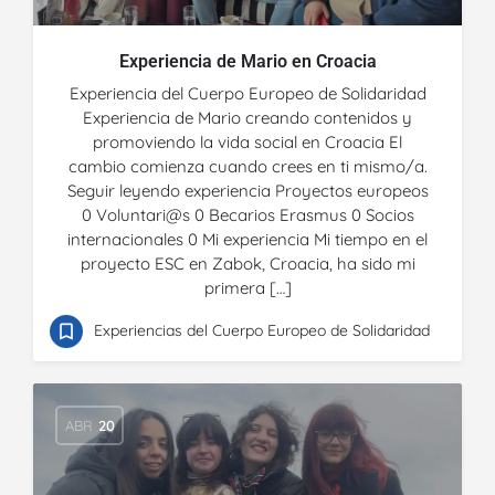
Experiencia de Mario en Croacia
Experiencia del Cuerpo Europeo de Solidaridad
Experiencia de Mario creando contenidos y
promoviendo la vida social en Croacia El
cambio comienza cuando crees en ti mismo/a.
Seguir leyendo experiencia Proyectos europeos
0 Voluntari@s 0 Becarios Erasmus 0 Socios
internacionales 0 Mi experiencia Mi tiempo en el
proyecto ESC en Zabok, Croacia, ha sido mi
primera […]
Experiencias del Cuerpo Europeo de Solidaridad
ABR
20