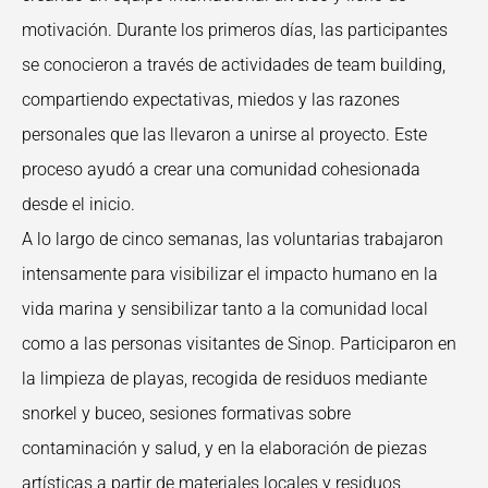
motivación. Durante los primeros días, las participantes
se conocieron a través de actividades de team building,
compartiendo expectativas, miedos y las razones
personales que las llevaron a unirse al proyecto. Este
proceso ayudó a crear una comunidad cohesionada
desde el inicio.
A lo largo de cinco semanas, las voluntarias trabajaron
intensamente para visibilizar el impacto humano en la
vida marina y sensibilizar tanto a la comunidad local
como a las personas visitantes de Sinop. Participaron en
la limpieza de playas, recogida de residuos mediante
snorkel y buceo, sesiones formativas sobre
contaminación y salud, y en la elaboración de piezas
artísticas a partir de materiales locales y residuos