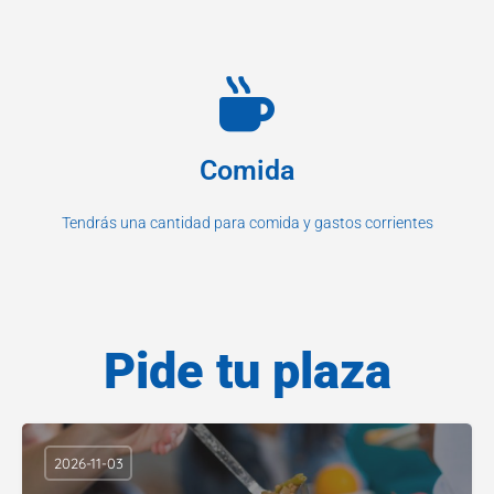
Comida
Tendrás una cantidad para comida y gastos corrientes
Pide tu plaza
2026-11-03