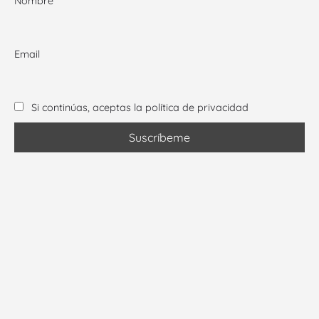
Nombre
Email
Si continúas, aceptas la política de privacidad