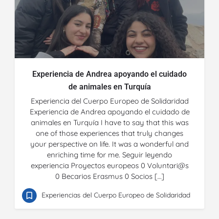
Experiencia de Andrea apoyando el cuidado
de animales en Turquía
Experiencia del Cuerpo Europeo de Solidaridad
Experiencia de Andrea apoyando el cuidado de
animales en Turquía I have to say that this was
one of those experiences that truly changes
your perspective on life. It was a wonderful and
enriching time for me. Seguir leyendo
experiencia Proyectos europeos 0 Voluntari@s
0 Becarios Erasmus 0 Socios […]
Experiencias del Cuerpo Europeo de Solidaridad