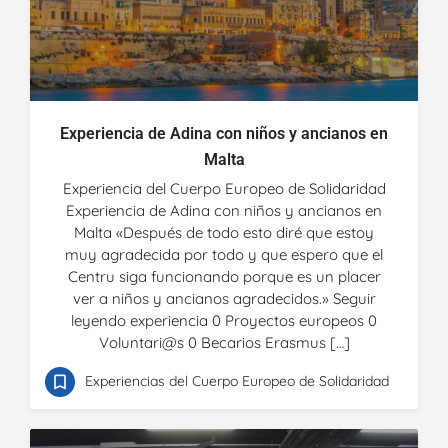
Experiencia de Adina con niños y ancianos en
Malta
Experiencia del Cuerpo Europeo de Solidaridad
Experiencia de Adina con niños y ancianos en
Malta «Después de todo esto diré que estoy
muy agradecida por todo y que espero que el
Centru siga funcionando porque es un placer
ver a niños y ancianos agradecidos.» Seguir
leyendo experiencia 0 Proyectos europeos 0
Voluntari@s 0 Becarios Erasmus […]
Experiencias del Cuerpo Europeo de Solidaridad