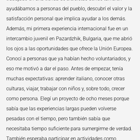
ayudábamos a personas del pueblo, descubrí el valor y la
satisfacción personal que implica ayudar a los demás.
Además, mi primera experiencia internacional fue en un
intercambio juvenil en Pazardzhik, Bulgaria, que me abrió
los ojos a las oportunidades que ofrece la Unión Europea.
Conocí a personas que ya habían hecho voluntariados, y
eso me motivó a dar el paso. Antes de empezar, tenía
muchas expectativas: aprender italiano, conocer otras
culturas, viajar, trabajar con niños y, sobre todo, crecer
como persona. Elegí un proyecto de ocho meses porque
sabía que las experiencias largas pueden volverse
pesadas con el tiempo, pero también sabía que
necesitaba tiempo suficiente para sumergirme de verdad.
También esperaba participar en actividades como