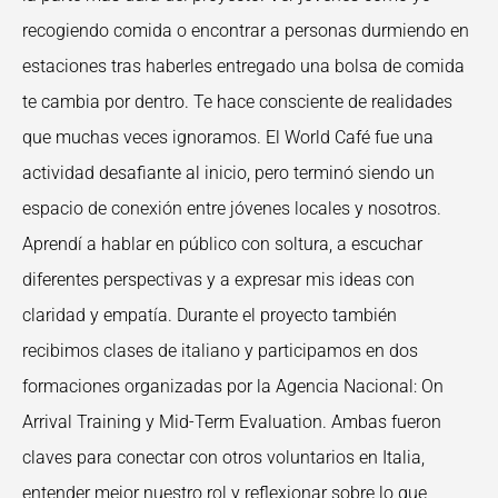
recogiendo comida o encontrar a personas durmiendo en
estaciones tras haberles entregado una bolsa de comida
te cambia por dentro. Te hace consciente de realidades
que muchas veces ignoramos.
El World Café fue una
actividad desafiante al inicio, pero terminó siendo un
espacio de
conexión entre jóvenes locales y nosotros.
Aprendí a hablar en público con soltura, a
escuchar
diferentes perspectivas y a expresar mis ideas con
claridad y empatía.
Durante el proyecto también
recibimos clases de italiano y participamos en dos
formaciones
organizadas por la Agencia Nacional: On
Arrival Training y Mid-Term Evaluation. Ambas
fueron
claves para conectar con otros voluntarios en Italia,
entender mejor nuestro rol y
reflexionar sobre lo que