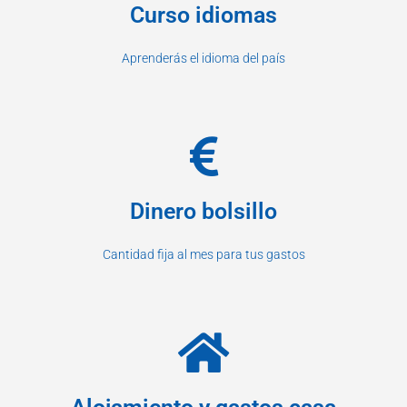
Curso idiomas
Aprenderás el idioma del país
Dinero bolsillo
Cantidad fija al mes para tus gastos