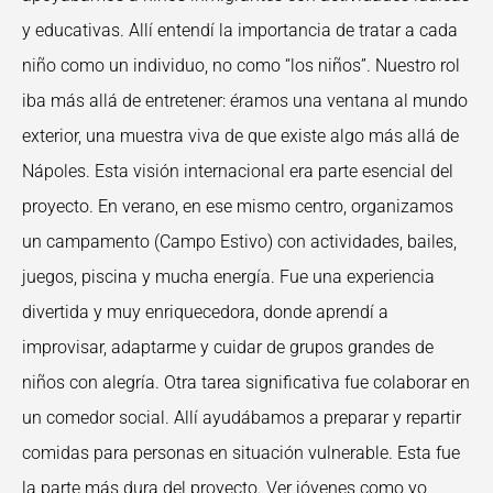
y educativas. Allí entendí la importancia de tratar a cada
niño como un individuo, no como “los niños”. Nuestro rol
iba más allá de entretener: éramos una ventana al mundo
exterior, una muestra viva de que existe algo más allá de
Nápoles. Esta visión internacional era parte esencial del
proyecto. En verano, en ese mismo centro, organizamos
un campamento (Campo Estivo) con actividades, bailes,
juegos, piscina y mucha energía. Fue una experiencia
divertida y muy enriquecedora, donde aprendí a
improvisar, adaptarme y cuidar de grupos grandes de
niños con alegría. Otra tarea significativa fue colaborar en
un comedor social. Allí ayudábamos a preparar y repartir
comidas para personas en situación vulnerable. Esta fue
la parte más dura del proyecto. Ver jóvenes como yo