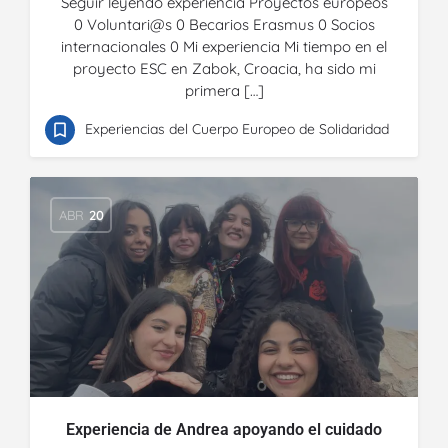
Seguir leyendo experiencia Proyectos europeos
0 Voluntari@s 0 Becarios Erasmus 0 Socios
internacionales 0 Mi experiencia Mi tiempo en el
proyecto ESC en Zabok, Croacia, ha sido mi
primera […]
Experiencias del Cuerpo Europeo de Solidaridad
ABR
20
Experiencia de Andrea apoyando el cuidado