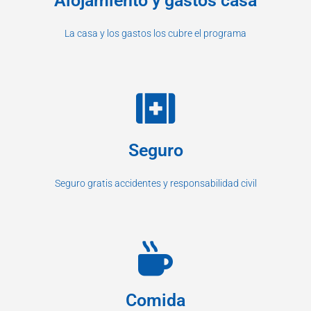
Alojamiento y gastos casa
La casa y los gastos los cubre el programa
Seguro
Seguro gratis accidentes y responsabilidad civil
Comida