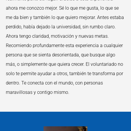
ahora me conozco mejor. Sé lo que me gusta, lo que se
me da
bien y también lo que quiero mejorar. Antes estaba
perdido, había dejado la universidad, sin
rumbo claro.
Ahora tengo claridad, motivación y nuevas metas.
Recomiendo profundamente esta experiencia a cualquier
persona que se sienta
desorientada, que busque algo
más, o simplemente que quiera crecer. El voluntariado no
solo te permite ayudar a otros, también te transforma por
dentro. Te conecta con el mundo,
con personas
maravillosas y contigo mismo.