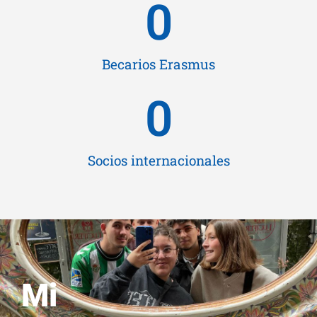
0
Becarios Erasmus
0
Socios internacionales
Mi