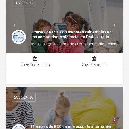
2026-09-15
8 meses de ESC con menores vulnerables en
una comunidad residencial en Padua, Italia
Todos los gastos pagados (transporte, alojamiento, gasto
2026-09-15 Inicio
2027-05-18 Fin
2026-09-07
11 meses de ESC en una escuela alternativa