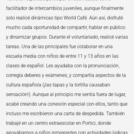
facilitador de intercambios juveniles, aunque finalmente
solo realicé dinámicas tipo World Café. Aún así, disfruté
mucho cada oportunidad de compartir, hablar en público
y dinamizar grupos. Durante el voluntariado, realicé varias
tareas. Una de las principales fue colaborar en una
escuela media con niños de entre 11 y 13 años en las
clases de español. Les ayudaba con la pronunciación,
corregía deberes y exámenes, y compartía aspectos de la
cultura española (¡las tapas y la tortilla causaban
sensación!). Aunque al principio me sentía fuera de lugar,
acabé creando una conexión especial con ellos, tanto que
incluso me escribieron una carta de despedida. También
trabajé en un centro extraescolar en Portici, donde
apoyábamos a niños inmigrantes con actividades lúdicas