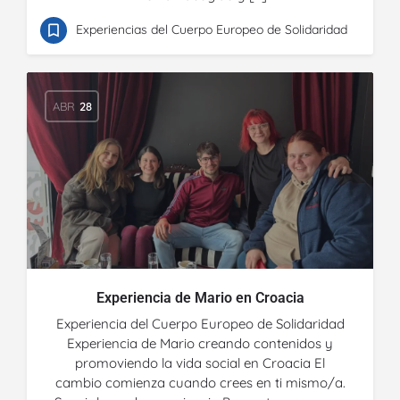
Experiencias del Cuerpo Europeo de Solidaridad
ABR
28
Experiencia de Mario en Croacia
Experiencia del Cuerpo Europeo de Solidaridad
Experiencia de Mario creando contenidos y
promoviendo la vida social en Croacia El
cambio comienza cuando crees en ti mismo/a.