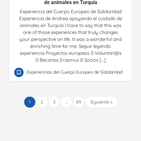
de animales en Turquía
Experiencia del Cuerpo Europeo de Solidaridad
Experiencia de Andrea apoyando el cuidado de
animales en Turquía I have to say that this was
one of those experiences that truly changes
your perspective on life. It was a wonderful and
enriching time for me. Seguir leyendo
experiencia Proyectos europeos 0 Voluntari@s
0 Becarios Erasmus 0 Socios […]
Experiencias del Cuerpo Europeo de Solidaridad
1
2
3
…
89
Siguiente »