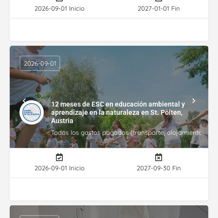
2026-09-01 Inicio
2027-01-01 Fin
2026-09-01
12 meses de ESC en educación ambiental y
aprendizaje en la naturaleza en St. Pölten,
Austria
Todos los gastos pagados (transporte, alojamiento, gasto
2026-09-01 Inicio
2027-09-30 Fin