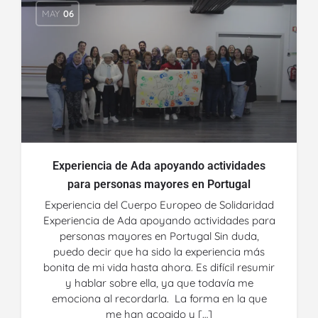
MAY
06
Experiencia de Ada apoyando actividades
para personas mayores en Portugal
Experiencia del Cuerpo Europeo de Solidaridad
Experiencia de Ada apoyando actividades para
personas mayores en Portugal Sin duda,
puedo decir que ha sido la experiencia más
bonita de mi vida hasta ahora. Es difícil resumir
y hablar sobre ella, ya que todavía me
emociona al recordarla. La forma en la que
me han acogido y […]