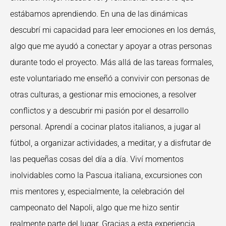
estábamos aprendiendo. En una de las dinámicas
descubrí mi
capacidad para leer emociones en los demás,
algo que me ayudó a conectar y apoyar a
otras personas
durante todo el proyecto.
Más allá de las tareas formales,
este voluntariado me enseñó a convivir con personas de
otras culturas, a gestionar mis emociones, a resolver
conflictos y a descubrir mi pasión por
el desarrollo
personal. Aprendí a cocinar platos italianos, a jugar al
fútbol, a organizar
actividades, a meditar, y a disfrutar de
las pequeñas cosas del día a día. Viví momentos
inolvidables como la Pascua italiana, excursiones con
mis mentores y, especialmente, la
celebración del
campeonato del Napoli, algo que me hizo sentir
realmente parte del lugar.
Gracias a esta experiencia