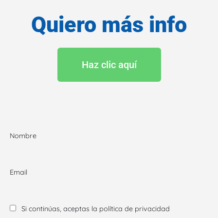
Quiero más info
Haz clic aquí
Nombre
Email
Si continúas, aceptas la política de privacidad