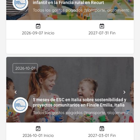
infantil en la Francia rural en Recurt
Todos los gastos pagados (transporte, alojamiento, gasto
2026-09-07 Inicio
2027-07-31 Fin
2026-10-01
5 meses de ESC en Italia sobre sostenibilidad y
proyectos comunitarios en Finale Emilia, Italia
Todos los gastos pagados (transporte, alojamiento, gasto
2026-10-01 Inicio
2027-03-01 Fin