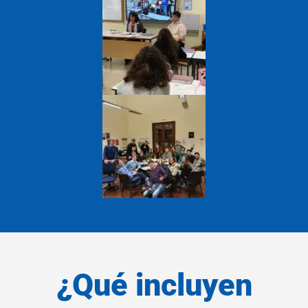
¿Qué incluyen