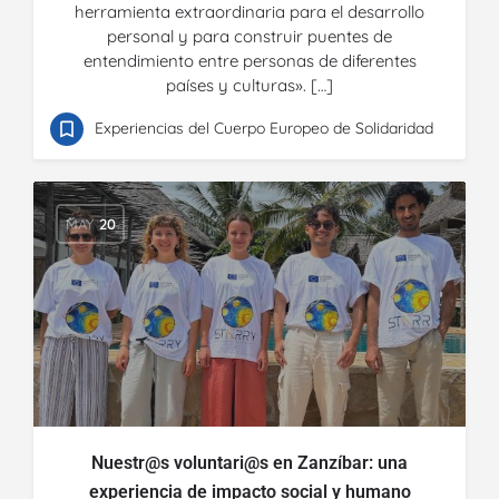
herramienta extraordinaria para el desarrollo
personal y para construir puentes de
entendimiento entre personas de diferentes
países y culturas». […]
Experiencias del Cuerpo Europeo de Solidaridad
MAY
20
Nuestr@s voluntari@s en Zanzíbar: una
experiencia de impacto social y humano