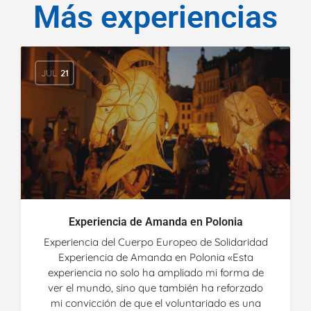
Más experiencias
JUL
21
Experiencia de Amanda en Polonia
Experiencia del Cuerpo Europeo de Solidaridad
Experiencia de Amanda en Polonia «Esta
experiencia no solo ha ampliado mi forma de
ver el mundo, sino que también ha reforzado
mi convicción de que el voluntariado es una