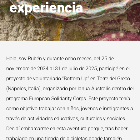
experiencia
Hola, soy Rubén y durante ocho meses, del 25 de
noviembre de 2024 al 31 de julio de 2025, participé en el
proyecto de voluntariado “Bottom Up” en Torre del Greco
(Nápoles, Italia), organizado por Ianua Australis dentro del
programa European Solidarity Corps. Este proyecto tenía
como objetivo trabajar con niños, jóvenes e inmigrantes a
través de actividades educativas, culturales y sociales.
Decidí embarcarme en esta aventura porque, tras haber
trabajado en una tienda de bicicletas donde también