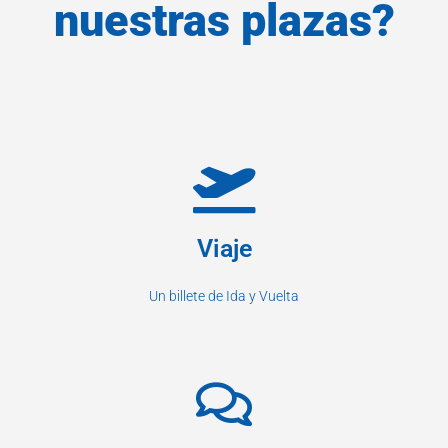
nuestras plazas?
Viaje
Un billete de Ida y Vuelta