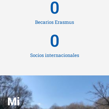
0
Becarios Erasmus
0
Socios internacionales
Mi