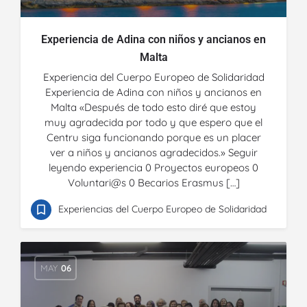
Experiencia de Adina con niños y ancianos en
Malta
Experiencia del Cuerpo Europeo de Solidaridad
Experiencia de Adina con niños y ancianos en
Malta «Después de todo esto diré que estoy
muy agradecida por todo y que espero que el
Centru siga funcionando porque es un placer
ver a niños y ancianos agradecidos.» Seguir
leyendo experiencia 0 Proyectos europeos 0
Voluntari@s 0 Becarios Erasmus […]
Experiencias del Cuerpo Europeo de Solidaridad
MAY
06