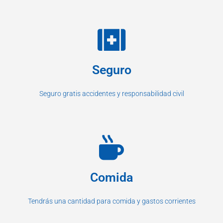
Seguro
Seguro gratis accidentes y responsabilidad civil
Comida
Tendrás una cantidad para comida y gastos corrientes