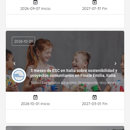
2026-09-07 Inicio
2027-07-31 Fin
2026-10-01
5 meses de ESC en Italia sobre sostenibilidad y
proyectos comunitarios en Finale Emilia, Italia
Todos los gastos pagados (transporte, alojamiento, gasto
2026-10-01 Inicio
2027-03-01 Fin