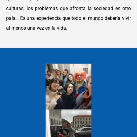
culturas, los problemas que afronta la
sociedad en otro
país… Es una experiencia que todo el mundo debería vivir
al menos una vez
en la vida.