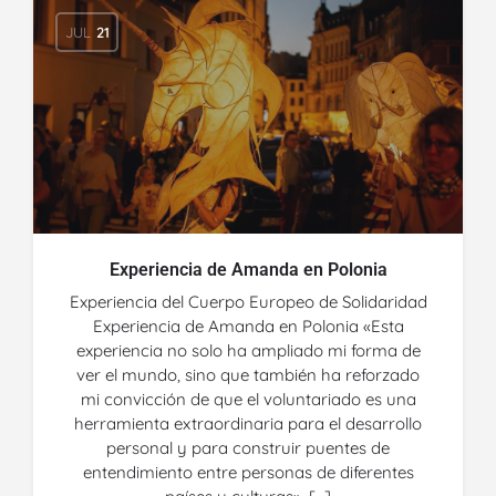
JUL
21
Experiencia de Amanda en Polonia
Experiencia del Cuerpo Europeo de Solidaridad
Experiencia de Amanda en Polonia «Esta
experiencia no solo ha ampliado mi forma de
ver el mundo, sino que también ha reforzado
mi convicción de que el voluntariado es una
herramienta extraordinaria para el desarrollo
personal y para construir puentes de
entendimiento entre personas de diferentes