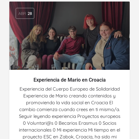
ABR
28
Experiencia de Mario en Croacia
Experiencia del Cuerpo Europeo de Solidaridad
Experiencia de Mario creando contenidos y
promoviendo la vida social en Croacia El
cambio comienza cuando crees en ti mismo/a.
Seguir leyendo experiencia Proyectos europeos
0 Voluntari@s 0 Becarios Erasmus 0 Socios
internacionales 0 Mi experiencia Mi tiempo en el
proyecto ESC en Zabok, Croacia, ha sido mi