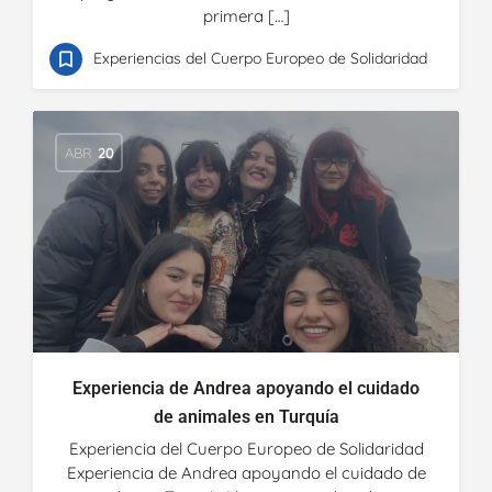
primera […]
Experiencias del Cuerpo Europeo de Solidaridad
ABR
20
Experiencia de Andrea apoyando el cuidado
de animales en Turquía
Experiencia del Cuerpo Europeo de Solidaridad
Experiencia de Andrea apoyando el cuidado de