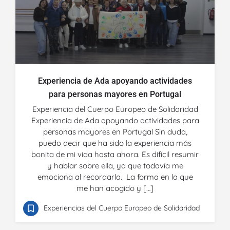
Experiencia de Ada apoyando actividades
para personas mayores en Portugal
Experiencia del Cuerpo Europeo de Solidaridad
Experiencia de Ada apoyando actividades para
personas mayores en Portugal Sin duda,
puedo decir que ha sido la experiencia más
bonita de mi vida hasta ahora. Es difícil resumir
y hablar sobre ella, ya que todavía me
emociona al recordarla. La forma en la que
me han acogido y […]
Experiencias del Cuerpo Europeo de Solidaridad