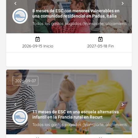
8 meses de ESC con menores vulnerables en
una comunidad residencial en Padua, Italia
Todos los gastos pagados (transporte, alojamiento, gasto
2026-09-15 Inicio
2027-05-18 Fin
2026-09-07
11 meses de ESC en una escuela alternativa
infantil en la Francia rural en Recurt
Todos los gastos pagados (transporte, alojamiento, gasto