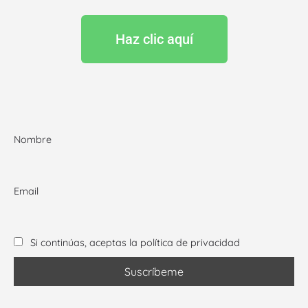
Haz clic aquí
Nombre
Email
Si continúas, aceptas la política de privacidad