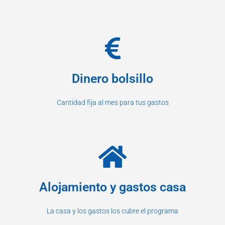
Dinero bolsillo
Cantidad fija al mes para tus gastos
Alojamiento y gastos casa
La casa y los gastos los cubre el programa