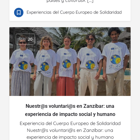
países y culturas». […]
Experiencias del Cuerpo Europeo de Solidaridad
MAY
20
Nuestr@s voluntari@s en Zanzíbar: una
experiencia de impacto social y humano
Experiencia del Cuerpo Europeo de Solidaridad
Nuestr@s voluntari@s en Zanzíbar: una
experiencia de impacto social y humano