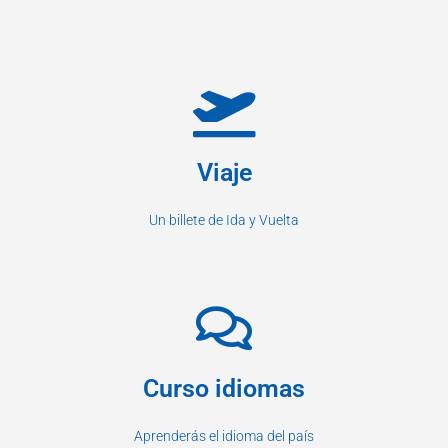
Viaje
Un billete de Ida y Vuelta
Curso idiomas
Aprenderás el idioma del país