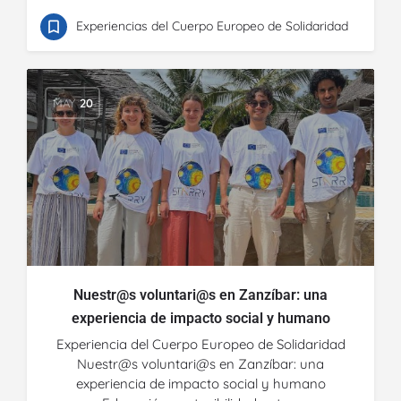
Experiencias del Cuerpo Europeo de Solidaridad
MAY
20
Nuestr@s voluntari@s en Zanzíbar: una
experiencia de impacto social y humano
Experiencia del Cuerpo Europeo de Solidaridad
Nuestr@s voluntari@s en Zanzíbar: una
experiencia de impacto social y humano