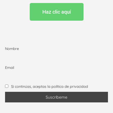
Haz clic aquí
Nombre
Email
Si continúas, aceptas la política de privacidad