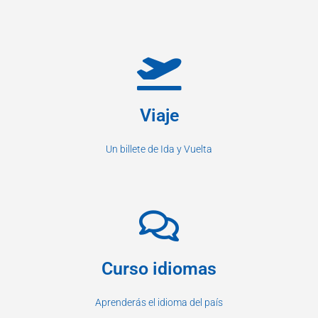
Viaje
Un billete de Ida y Vuelta
Curso idiomas
Aprenderás el idioma del país