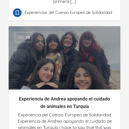
primera […]
Experiencias del Cuerpo Europeo de Solidaridad
ABR
20
Experiencia de Andrea apoyando el cuidado
de animales en Turquía
Experiencia del Cuerpo Europeo de Solidaridad
Experiencia de Andrea apoyando el cuidado de
animales en Turquía I have to say that this was