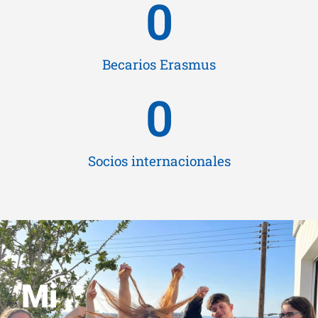
0
Becarios Erasmus
0
Socios internacionales
Mi