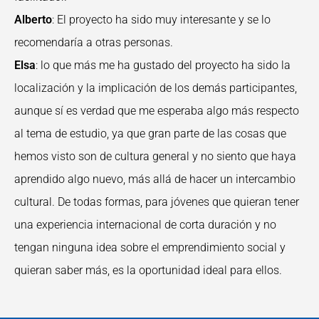
Alberto
: El proyecto ha sido muy interesante y se lo
recomendaría a otras personas.
Elsa
: lo que más me ha gustado del proyecto ha sido la
localización y la implicación de los demás participantes,
aunque sí es verdad que me esperaba algo más respecto
al tema de estudio, ya que gran parte de las cosas que
hemos visto son de cultura general y no siento que haya
aprendido algo nuevo, más allá de hacer un intercambio
cultural. De todas formas, para jóvenes que quieran tener
una experiencia internacional de corta duración y no
tengan ninguna idea sobre el emprendimiento social y
quieran saber más, es la oportunidad ideal para ellos.