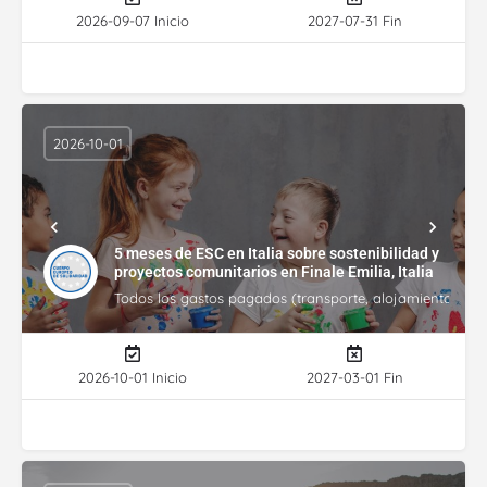
2026-09-07 Inicio
2027-07-31 Fin
2026-10-01
5 meses de ESC en Italia sobre sostenibilidad y
proyectos comunitarios en Finale Emilia, Italia
Todos los gastos pagados (transporte, alojamiento, gasto
2026-10-01 Inicio
2027-03-01 Fin