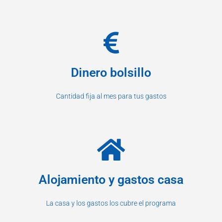
Dinero bolsillo
Cantidad fija al mes para tus gastos
Alojamiento y gastos casa
La casa y los gastos los cubre el programa