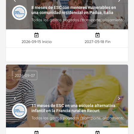
8 meses de ESC con menores vulnerables en
una comunidad residencial en Padua, Italia
Todos los gastos pagados (transporte, alojamiento, gasto
2026-09-15 Inicio
2027-05-18 Fin
2026-09-07
11 meses de ESC en una escuela alternativa
infantil en la Francia rural en Recurt
Todos los gastos pagados (transporte, alojamiento, gasto