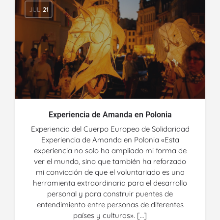
JUL
21
Experiencia de Amanda en Polonia
Experiencia del Cuerpo Europeo de Solidaridad
Experiencia de Amanda en Polonia «Esta
experiencia no solo ha ampliado mi forma de
ver el mundo, sino que también ha reforzado
mi convicción de que el voluntariado es una
herramienta extraordinaria para el desarrollo
personal y para construir puentes de
entendimiento entre personas de diferentes
países y culturas». […]