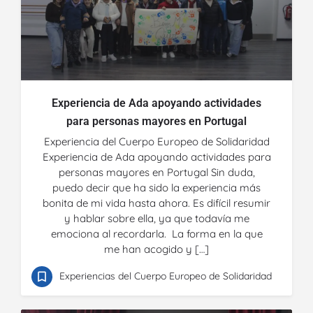
Experiencia de Ada apoyando actividades
para personas mayores en Portugal
Experiencia del Cuerpo Europeo de Solidaridad
Experiencia de Ada apoyando actividades para
personas mayores en Portugal Sin duda,
puedo decir que ha sido la experiencia más
bonita de mi vida hasta ahora. Es difícil resumir
y hablar sobre ella, ya que todavía me
emociona al recordarla. La forma en la que
me han acogido y […]
Experiencias del Cuerpo Europeo de Solidaridad