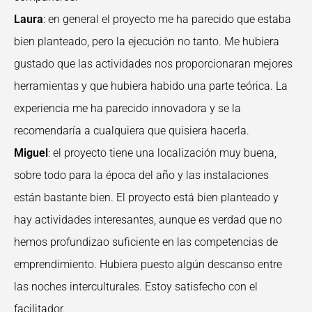
Laura
: en general el proyecto me ha parecido que estaba
bien planteado, pero la ejecución no tanto. Me hubiera
gustado que las actividades nos proporcionaran mejores
herramientas y que hubiera habido una parte teórica. La
experiencia me ha parecido innovadora y se la
recomendaría a cualquiera que quisiera hacerla.
Miguel
: el proyecto tiene una localización muy buena,
sobre todo para la época del año y las instalaciones
están bastante bien. El proyecto está bien planteado y
hay actividades interesantes, aunque es verdad que no
hemos profundizao suficiente en las competencias de
emprendimiento. Hubiera puesto algún descanso entre
las noches interculturales. Estoy satisfecho con el
facilitador.