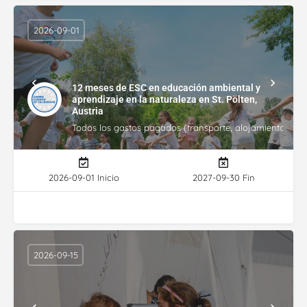
2026-09-01
12 meses de ESC en educación ambiental y
aprendizaje en la naturaleza en St. Pölten,
Austria
Todos los gastos pagados (transporte, alojamiento, gasto
2026-09-01 Inicio
2027-09-30 Fin
2026-09-15