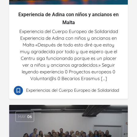
Experiencia de Adina con niños y ancianos en
Malta
Experiencia del Cuerpo Europeo de Solidaridad
Experiencia de Adina con niños y ancianos en
Malta «Después de todo esto diré que estoy
muy agradecida por todo y que espero que el
Centru siga funcionando porque es un placer
ver a niños y ancianos agradecidos.» Seguir
leyendo experiencia 0 Proyectos europeos 0
Voluntari@s 0 Becarios Erasmus […]
Experiencias del Cuerpo Europeo de Solidaridad
MAY
06