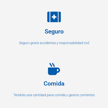
Seguro
Seguro gratis accidentes y responsabilidad civil
Comida
Tendrás una cantidad para comida y gastos corrientes