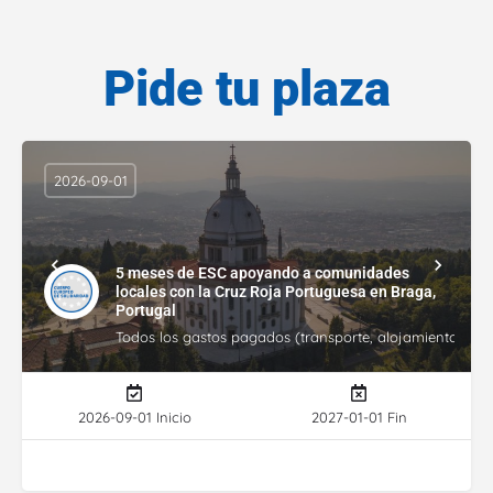
Pide tu plaza
2026-09-01
5 meses de ESC apoyando a comunidades
locales con la Cruz Roja Portuguesa en Braga,
Portugal
Todos los gastos pagados (transporte, alojamiento, gasto
2026-09-01 Inicio
2027-01-01 Fin