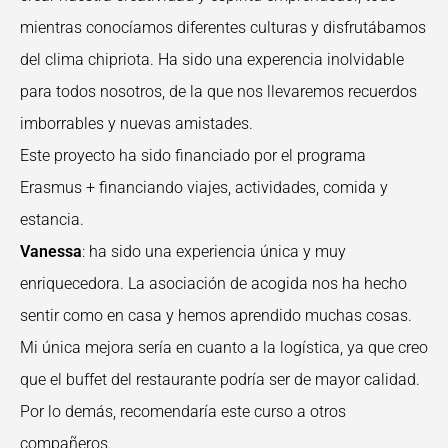
mientras conocíamos diferentes culturas y disfrutábamos
del clima chipriota. Ha sido una experencia inolvidable
para todos nosotros, de la que nos llevaremos recuerdos
imborrables y nuevas amistades.
Este proyecto ha sido financiado por el programa
Erasmus + financiando viajes, actividades, comida y
estancia.
Vanessa
: ha sido una experiencia única y muy
enriquecedora. La asociación de acogida nos ha hecho
sentir como en casa y hemos aprendido muchas cosas.
Mi única mejora sería en cuanto a la logística, ya que creo
que el buffet del restaurante podría ser de mayor calidad.
Por lo demás, recomendaría este curso a otros
compañeros.