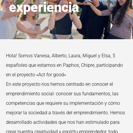
experiencia
Hola! Somos Vanesa, Alberto, Laura, Miguel y Elsa, 5
españoles que estamos en Paphos, Chipre, participando
en el proyecto «Act for good»
En este proyecto nos hemos centrado en conocer el
emprendimiento social: conocer sus fundamentos, las
competencias que requiere su implementación y cómo
mejorar la sociedad a través del emprendimiento. Hemos
desarrollado actividades que nos han estimulado para
crear nuestra creatividad y espíritu emprendedor, todo