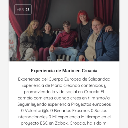
ABR
28
Experiencia de Mario en Croacia
Experiencia del Cuerpo Europeo de Solidaridad
Experiencia de Mario creando contenidos y
promoviendo la vida social en Croacia El
cambio comienza cuando crees en ti mismo/a.
Seguir leyendo experiencia Proyectos europeos
0 Voluntari@s 0 Becarios Erasmus 0 Socios
internacionales 0 Mi experiencia Mi tiempo en el
proyecto ESC en Zabok, Croacia, ha sido mi