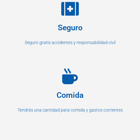
Seguro
Seguro gratis accidentes y responsabilidad civil
Comida
Tendrás una cantidad para comida y gastos corrientes