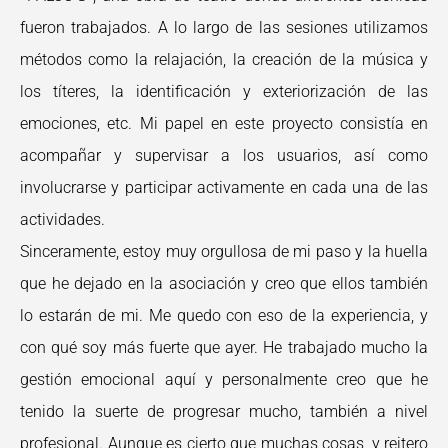
fueron trabajados. A lo largo de las sesiones utilizamos
métodos como la relajación, la creación de la música y
los títeres, la identificación y exteriorización de las
emociones, etc. Mi papel en este proyecto consistía en
acompañar y supervisar a los usuarios, así como
involucrarse y participar activamente en cada una de las
actividades.
Sinceramente, estoy muy orgullosa de mi paso y la huella
que he dejado en la asociación y creo que ellos también
lo estarán de mi. Me quedo con eso de la experiencia, y
con qué soy más fuerte que ayer. He trabajado mucho la
gestión emocional aquí y personalmente creo que he
tenido la suerte de progresar mucho, también a nivel
profesional. Aunque es cierto que muchas cosas, y reitero