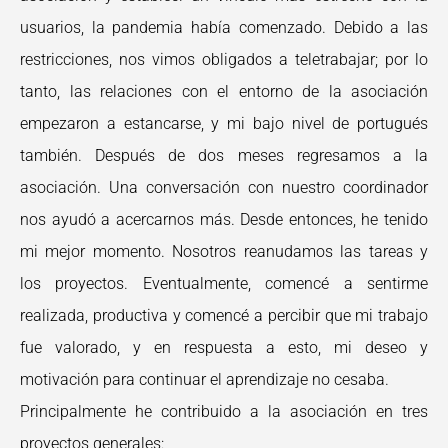
usuarios, la pandemia había comenzado. Debido a las
restricciones, nos vimos obligados a teletrabajar; por lo
tanto, las relaciones con el entorno de la asociación
empezaron a estancarse, y mi bajo nivel de portugués
también. Después de dos meses regresamos a la
asociación. Una conversación con nuestro coordinador
nos ayudó a acercarnos más. Desde entonces, he tenido
mi mejor momento. Nosotros reanudamos las tareas y
los proyectos. Eventualmente, comencé a sentirme
realizada, productiva y comencé a percibir que mi trabajo
fue valorado, y en respuesta a esto, mi deseo y
motivación para continuar el aprendizaje no cesaba.
Principalmente he contribuido a la asociación en tres
proyectos generales: