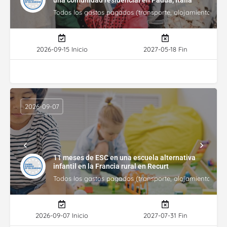
una comunidad residencial en Padua, Italia
Todos los gastos pagados (transporte, alojamiento, gasto
2026-09-15 Inicio
2027-05-18 Fin
2026-09-07
11 meses de ESC en una escuela alternativa
infantil en la Francia rural en Recurt
Todos los gastos pagados (transporte, alojamiento, gasto
2026-09-07 Inicio
2027-07-31 Fin