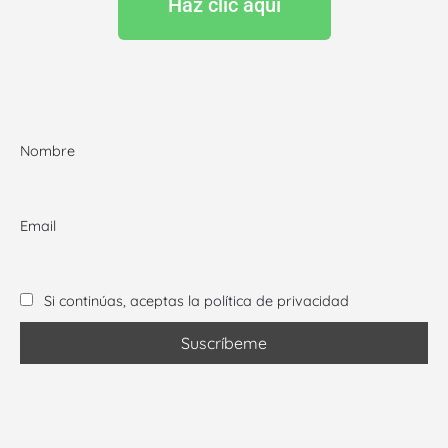
Haz clic aquí
Nombre
Email
Si continúas, aceptas la política de privacidad