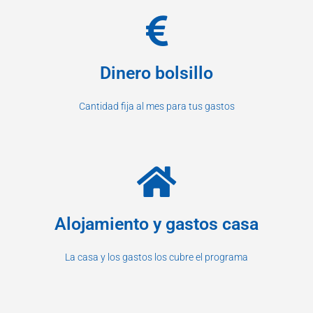
Dinero bolsillo
Cantidad fija al mes para tus gastos
Alojamiento y gastos casa
La casa y los gastos los cubre el programa