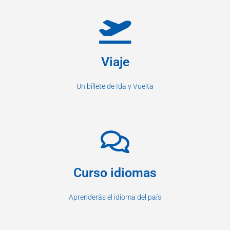
Viaje
Un billete de Ida y Vuelta
Curso idiomas
Aprenderás el idioma del país