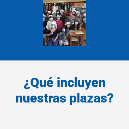
¿Qué incluyen
nuestras plazas?