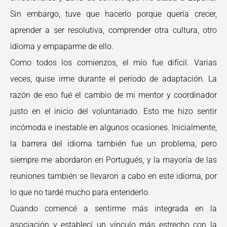
Sin embargo, tuve que hacerlo porque quería crecer,
aprender a ser resolutiva, comprender otra cultura, otro
idioma y empaparme de ello.
Como todos los comienzos, el mío fue difícil. Varias
veces, quise irme durante el período de adaptación. La
razón de eso fué el cambio de mi mentor y coordinador
justo en el inicio del voluntariado. Esto me hizo sentir
incómoda e inestable en algunos ocasiones. Inicialmente,
la barrera del idioma también fue un problema, pero
siempre me abordaron en Portugués, y la mayoría de las
reuniones también se llevaron a cabo en este idioma, por
lo que no tardé mucho para entenderlo.
Cuando comencé a sentirme más integrada en la
asociación y establecí un vínculo más estrecho con la