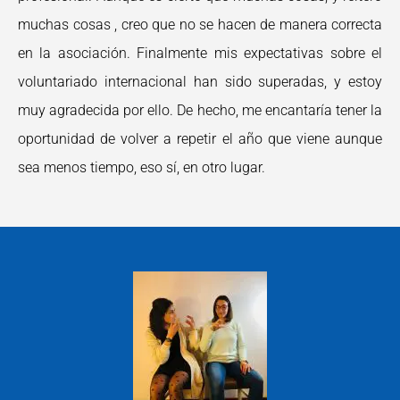
muchas cosas , creo que no se hacen de manera correcta
en la asociación. Finalmente mis expectativas sobre el
voluntariado internacional han sido superadas, y estoy
muy agradecida por ello. De hecho, me encantaría tener la
oportunidad de volver a repetir el año que viene aunque
sea menos tiempo, eso sí, en otro lugar.