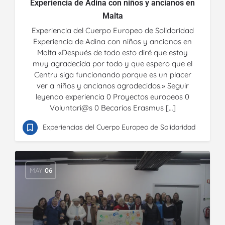
Experiencia de Adina con niños y ancianos en
Malta
Experiencia del Cuerpo Europeo de Solidaridad
Experiencia de Adina con niños y ancianos en
Malta «Después de todo esto diré que estoy
muy agradecida por todo y que espero que el
Centru siga funcionando porque es un placer
ver a niños y ancianos agradecidos.» Seguir
leyendo experiencia 0 Proyectos europeos 0
Voluntari@s 0 Becarios Erasmus […]
Experiencias del Cuerpo Europeo de Solidaridad
MAY
06