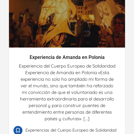
Experiencia de Amanda en Polonia
Experiencia del Cuerpo Europeo de Solidaridad
Experiencia de Amanda en Polonia «Esta
experiencia no solo ha ampliado mi forma de
ver el mundo, sino que también ha reforzado
mi convicción de que el voluntariado es una
herramienta extraordinaria para el desarrollo
personal y para construir puentes de
entendimiento entre personas de diferentes
países y culturas». […]
Experiencias del Cuerpo Europeo de Solidaridad