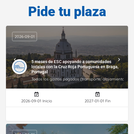
Pide tu plaza
2026-09-01
5 meses de ESC apoyando a comunidades
locales con la Cruz Roja Portuguesa en Braga,
Portugal
Todos los gastos pagados (transporte, alojamiento, gasto
2026-09-01 Inicio
2027-01-01 Fin