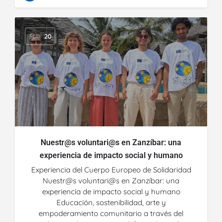
MAY
20
Nuestr@s voluntari@s en Zanzíbar: una
experiencia de impacto social y humano
Experiencia del Cuerpo Europeo de Solidaridad
Nuestr@s voluntari@s en Zanzíbar: una
experiencia de impacto social y humano
Educación, sostenibilidad, arte y
empoderamiento comunitario a través del