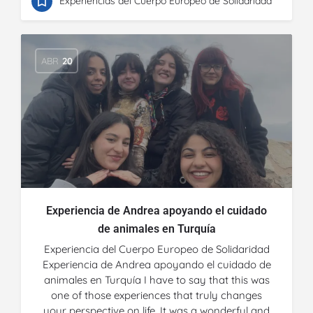
Experiencias del Cuerpo Europeo de Solidaridad
ABR
20
Experiencia de Andrea apoyando el cuidado
de animales en Turquía
Experiencia del Cuerpo Europeo de Solidaridad
Experiencia de Andrea apoyando el cuidado de
animales en Turquía I have to say that this was
one of those experiences that truly changes
your perspective on life. It was a wonderful and