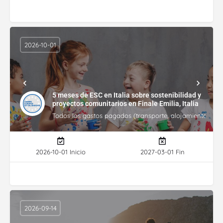
2026-10-01
5 meses de ESC en Italia sobre sostenibilidad y
proyectos comunitarios en Finale Emilia, Italia
Todos los gastos pagados (transporte, alojamiento, gasto
2026-10-01 Inicio
2027-03-01 Fin
2026-09-14