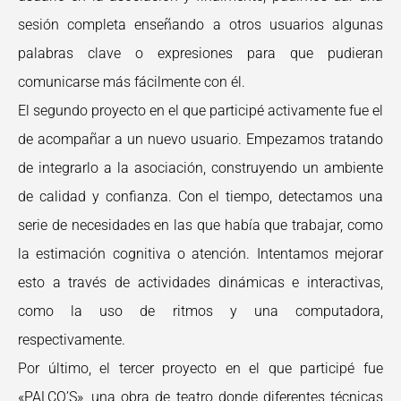
sesión completa enseñando a otros usuarios algunas
palabras clave o expresiones para que pudieran
comunicarse más fácilmente con él.
El segundo proyecto en el que participé activamente fue el
de acompañar a un nuevo usuario. Empezamos tratando
de integrarlo a la asociación, construyendo un ambiente
de calidad y confianza. Con el tiempo, detectamos una
serie de necesidades en las que había que trabajar, como
la estimación cognitiva o atención. Intentamos mejorar
esto a través de actividades dinámicas e interactivas,
como la uso de ritmos y una computadora,
respectivamente.
Por último, el tercer proyecto en el que participé fue
«PALCO’S», una obra de teatro donde diferentes técnicas