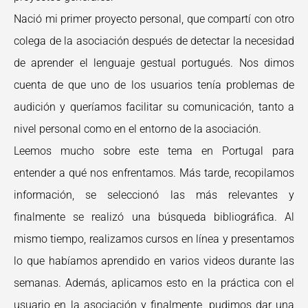
Nació mi primer proyecto personal, que compartí con otro
colega de la asociación después de detectar la necesidad
de aprender el lenguaje gestual portugués. Nos dimos
cuenta de que uno de los usuarios tenía problemas de
audición y queríamos facilitar su comunicación, tanto a
nivel personal como en el entorno de la asociación.
Leemos mucho sobre este tema en Portugal para
entender a qué nos enfrentamos. Más tarde, recopilamos
información, se seleccionó las más relevantes y
finalmente se realizó una búsqueda bibliográfica. Al
mismo tiempo, realizamos cursos en línea y presentamos
lo que habíamos aprendido en varios videos durante las
semanas. Además, aplicamos esto en la práctica con el
usuario en la asociación y finalmente, pudimos dar una