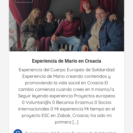
Experiencia de Mario en Croacia
Experiencia del Cuerpo Europeo de Solidaridad
Experiencia de Mario creando contenidos y
promoviendo la vida social en Croacia El
cambio comienza cuando crees en ti mismo/a.
Seguir leyendo experiencia Proyectos europeos
0 Voluntari@s 0 Becarios Erasmus 0 Socios
internacionales 0 Mi experiencia Mi tiempo en el
proyecto ESC en Zabok, Croacia, ha sido mi
primera […]