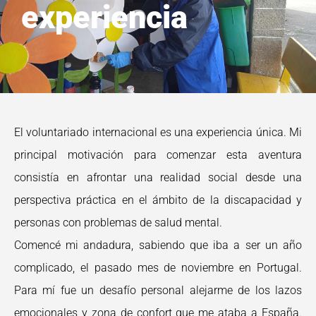
experiencia
El voluntariado internacional es una experiencia única. Mi
principal motivación para comenzar esta aventura
consistía en afrontar una realidad social desde una
perspectiva práctica en el ámbito de la discapacidad y
personas con problemas de salud mental.
Comencé mi andadura, sabiendo que iba a ser un año
complicado, el pasado mes de noviembre en Portugal.
Para mí fue un desafío personal alejarme de los lazos
emocionales y zona de confort que me ataba a España.