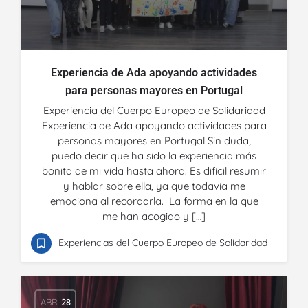
Experiencia de Ada apoyando actividades
para personas mayores en Portugal
Experiencia del Cuerpo Europeo de Solidaridad
Experiencia de Ada apoyando actividades para
personas mayores en Portugal Sin duda,
puedo decir que ha sido la experiencia más
bonita de mi vida hasta ahora. Es difícil resumir
y hablar sobre ella, ya que todavía me
emociona al recordarla. La forma en la que
me han acogido y […]
Experiencias del Cuerpo Europeo de Solidaridad
ABR
28