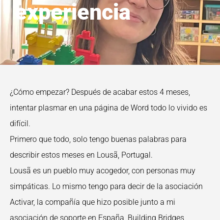
experiencia
¿Cómo empezar? Después de acabar estos 4 meses,
intentar plasmar en una página de Word todo lo vivido es
difícil.
Primero que todo, solo tengo buenas palabras para
describir estos meses en Lousã, Portugal.
Lousã es un pueblo muy acogedor, con personas muy
simpáticas. Lo mismo tengo para decir de la asociación
Activar, la compañía que hizo posible junto a mi
asociación de soporte en España, Building Bridges