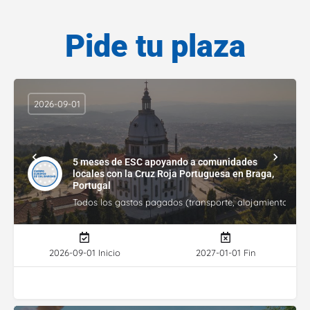
Pide tu plaza
2026-09-01
5 meses de ESC apoyando a comunidades
locales con la Cruz Roja Portuguesa en Braga,
Portugal
Todos los gastos pagados (transporte, alojamiento, gasto
2026-09-01 Inicio
2027-01-01 Fin