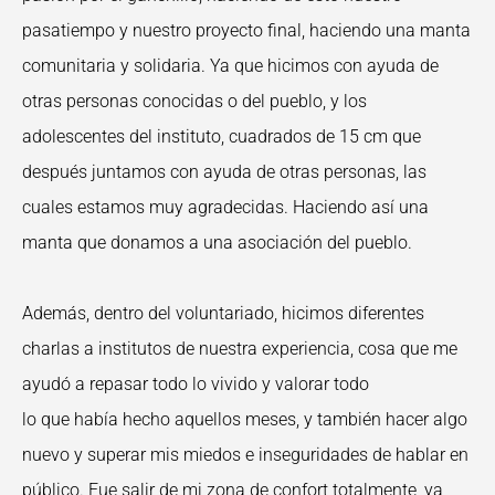
pasatiempo y nuestro proyecto final, haciendo una manta
comunitaria y solidaria. Ya que hicimos con ayuda de
otras personas conocidas o del pueblo, y los
adolescentes del instituto, cuadrados de 15 cm que
después juntamos con ayuda de otras personas, las
cuales estamos muy agradecidas. Haciendo así una
manta que donamos a una asociación del pueblo.
Además, dentro del voluntariado, hicimos diferentes
charlas a institutos de nuestra experiencia, cosa que me
ayudó a repasar todo lo vivido y valorar todo
lo que había hecho aquellos meses, y también hacer algo
nuevo y superar mis miedos e inseguridades de hablar en
público. Fue salir de mi zona de confort totalmente, ya