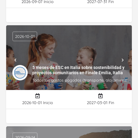
2026-09-07 Inicio
2027-07-31 Fin
2026-10-01
5 meses de ESC en Italia sobre sostenibilidad y
proyectos comunitarios en Finale Emilia, Italia
Todos los gastos pagados (transporte, alojamiento, gasto
2026-10-01 Inicio
2027-03-01 Fin
2026-09-14