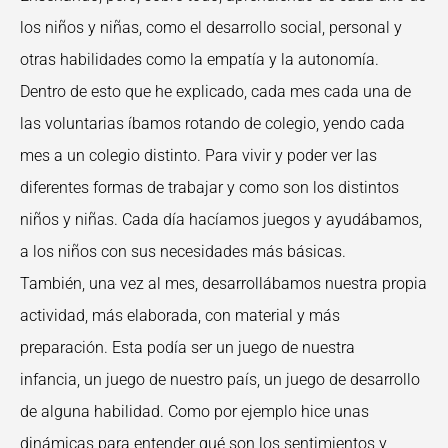
los niños y niñas, como el desarrollo social, personal y
otras habilidades como la empatía y la autonomía.
Dentro de esto que he explicado, cada mes cada una de
las voluntarias íbamos rotando de colegio, yendo cada
mes a un colegio distinto. Para vivir y poder ver las
diferentes formas de trabajar y como son los distintos
niños y niñas. Cada día hacíamos juegos y ayudábamos,
a los niños con sus necesidades más básicas.
También, una vez al mes, desarrollábamos nuestra propia
actividad, más elaborada, con material y más
preparación. Esta podía ser un juego de nuestra
infancia, un juego de nuestro país, un juego de desarrollo
de alguna habilidad. Como por ejemplo hice unas
dinámicas para entender qué son los sentimientos y