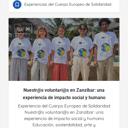
Experiencias del Cuerpo Europeo de Solidaridad
MAY
20
Nuestr@s voluntari@s en Zanzíbar: una
experiencia de impacto social y humano
Experiencia del Cuerpo Europeo de Solidaridad
Nuestr@s voluntari@s en Zanzíbar: una
experiencia de impacto social y humano
Educación, sostenibilidad, arte y