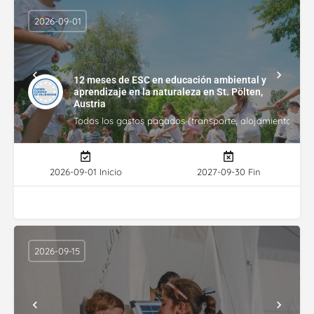
2026-09-01
12 meses de ESC en educación ambiental y
aprendizaje en la naturaleza en St. Pölten,
Austria
Todos los gastos pagados (transporte, alojamiento, gasto
2026-09-01 Inicio
2027-09-30 Fin
2026-09-15