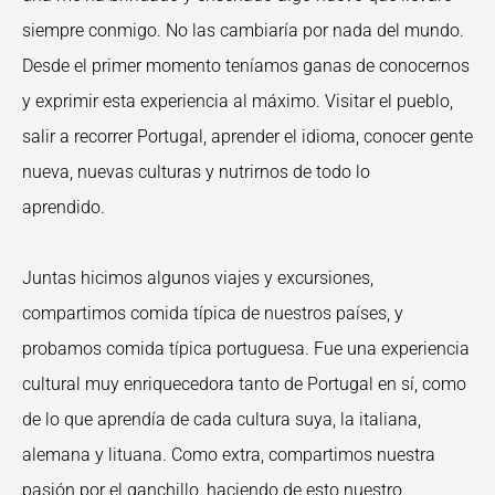
siempre conmigo. No las cambiaría por nada del mundo.
Desde el primer momento teníamos ganas de conocernos
y exprimir esta experiencia al máximo. Visitar el pueblo,
salir a recorrer Portugal, aprender el idioma, conocer gente
nueva, nuevas culturas y nutrirnos de todo lo
aprendido.
Juntas hicimos algunos viajes y excursiones,
compartimos comida típica de nuestros países, y
probamos comida típica portuguesa. Fue una experiencia
cultural muy enriquecedora tanto de Portugal en sí, como
de lo que aprendía de cada cultura suya, la italiana,
alemana y lituana. Como extra, compartimos nuestra
pasión por el ganchillo, haciendo de esto nuestro