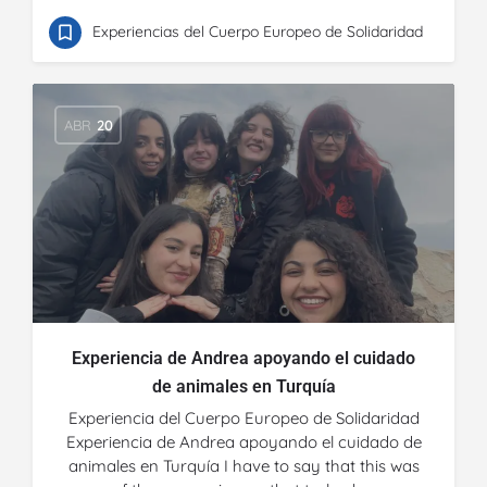
Experiencias del Cuerpo Europeo de Solidaridad
ABR
20
Experiencia de Andrea apoyando el cuidado
de animales en Turquía
Experiencia del Cuerpo Europeo de Solidaridad
Experiencia de Andrea apoyando el cuidado de
animales en Turquía I have to say that this was