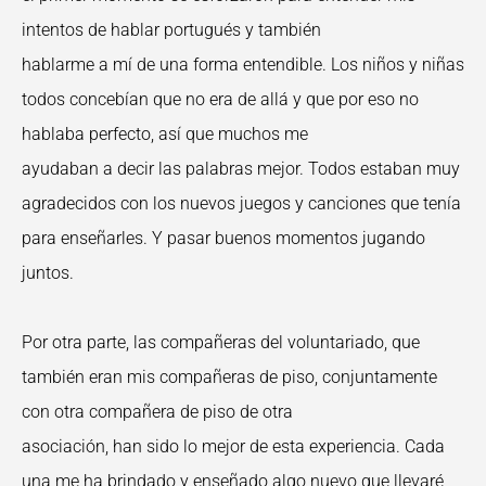
intentos de hablar portugués y también
hablarme a mí de una forma entendible. Los niños y niñas
todos concebían que no era de allá y que por eso no
hablaba perfecto, así que muchos me
ayudaban a decir las palabras mejor. Todos estaban muy
agradecidos con los nuevos juegos y canciones que tenía
para enseñarles. Y pasar buenos momentos jugando
juntos.
Por otra parte, las compañeras del voluntariado, que
también eran mis compañeras de piso, conjuntamente
con otra compañera de piso de otra
asociación, han sido lo mejor de esta experiencia. Cada
una me ha brindado y enseñado algo nuevo que llevaré