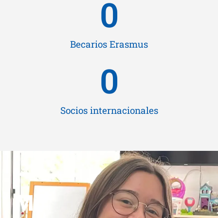
0
Becarios Erasmus
0
Socios internacionales
Mi