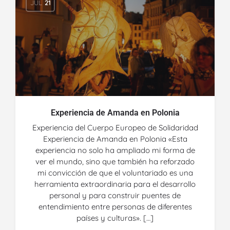
JUL
21
Experiencia de Amanda en Polonia
Experiencia del Cuerpo Europeo de Solidaridad
Experiencia de Amanda en Polonia «Esta
experiencia no solo ha ampliado mi forma de
ver el mundo, sino que también ha reforzado
mi convicción de que el voluntariado es una
herramienta extraordinaria para el desarrollo
personal y para construir puentes de
entendimiento entre personas de diferentes
países y culturas». […]