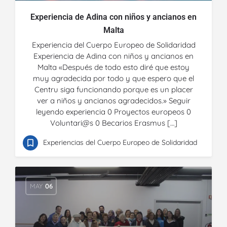
Experiencia de Adina con niños y ancianos en
Malta
Experiencia del Cuerpo Europeo de Solidaridad
Experiencia de Adina con niños y ancianos en
Malta «Después de todo esto diré que estoy
muy agradecida por todo y que espero que el
Centru siga funcionando porque es un placer
ver a niños y ancianos agradecidos.» Seguir
leyendo experiencia 0 Proyectos europeos 0
Voluntari@s 0 Becarios Erasmus […]
Experiencias del Cuerpo Europeo de Solidaridad
MAY
06