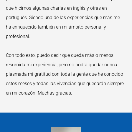
que hicimos algunas charlas en inglés y otras en
portugués. Siendo una de las experiencias que más me
ha enriquecido también en mi ámbito personal y
profesional.
Con todo esto, puedo decir que queda más o menos
resumida mi experiencia, pero no podrá quedar nunca
plasmada mi gratitud con toda la gente que he conocido
estos meses y todas las vivencias que quedarán siempre
en mi corazón. Muchas gracias.