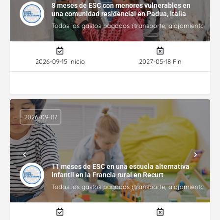
8 meses de ESC con menores vulnerables en
una comunidad residencial en Padua, Italia
Todos los gastos pagados (transporte, alojamiento, gasto
2026-09-15 Inicio
2027-05-18 Fin
2026-09-07
11 meses de ESC en una escuela alternativa
infantil en la Francia rural en Recurt
Todos los gastos pagados (transporte, alojamiento, gasto