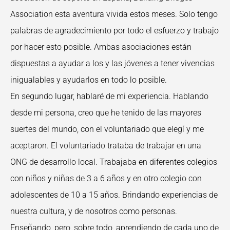
Association esta aventura vivida estos meses. Solo tengo
palabras de agradecimiento por todo el esfuerzo y trabajo
por hacer esto posible. Ambas asociaciones están
dispuestas a ayudar a los y las jóvenes a tener vivencias
inigualables y ayudarlos en todo lo posible.
En segundo lugar, hablaré de mi experiencia. Hablando
desde mi persona, creo que he tenido de las mayores
suertes del mundo, con el voluntariado que elegí y me
aceptaron. El voluntariado trataba de trabajar en una
ONG de desarrollo local. Trabajaba en diferentes colegios
con niños y niñas de 3 a 6 años y en otro colegio con
adolescentes de 10 a 15 años. Brindando experiencias de
nuestra cultura, y de nosotros como personas.
Enseñando, pero, sobre todo, aprendiendo de cada uno de