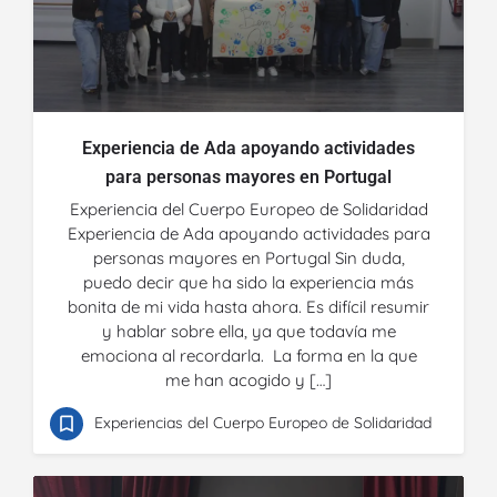
Experiencia de Ada apoyando actividades
para personas mayores en Portugal
Experiencia del Cuerpo Europeo de Solidaridad
Experiencia de Ada apoyando actividades para
personas mayores en Portugal Sin duda,
puedo decir que ha sido la experiencia más
bonita de mi vida hasta ahora. Es difícil resumir
y hablar sobre ella, ya que todavía me
emociona al recordarla. La forma en la que
me han acogido y […]
Experiencias del Cuerpo Europeo de Solidaridad