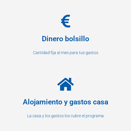
Dinero bolsillo
Cantidad fija al mes para tus gastos
Alojamiento y gastos casa
La casa y los gastos los cubre el programa