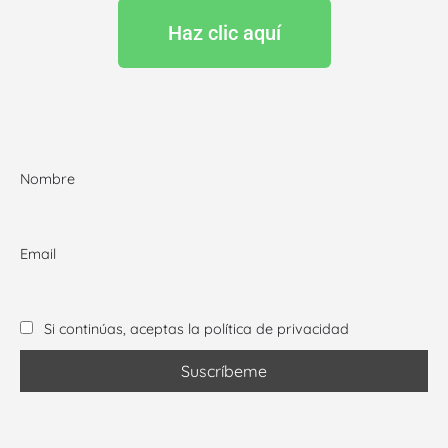
Haz clic aquí
Nombre
Email
Si continúas, aceptas la política de privacidad