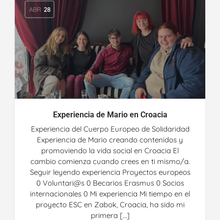
ABR
28
Experiencia de Mario en Croacia
Experiencia del Cuerpo Europeo de Solidaridad
Experiencia de Mario creando contenidos y
promoviendo la vida social en Croacia El
cambio comienza cuando crees en ti mismo/a.
Seguir leyendo experiencia Proyectos europeos
0 Voluntari@s 0 Becarios Erasmus 0 Socios
internacionales 0 Mi experiencia Mi tiempo en el
proyecto ESC en Zabok, Croacia, ha sido mi
primera […]