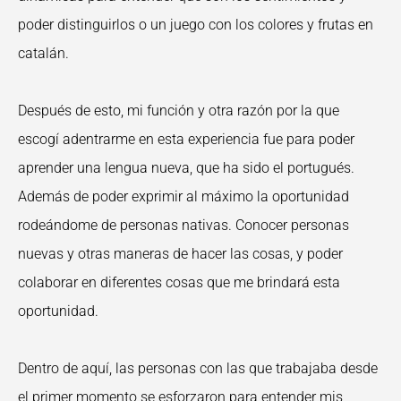
poder distinguirlos o un juego con los colores y frutas en
catalán.
Después de esto, mi función y otra razón por la que
escogí adentrarme en esta experiencia fue para poder
aprender una lengua nueva, que ha sido el portugués.
Además de poder exprimir al máximo la oportunidad
rodeándome de personas nativas. Conocer personas
nuevas y otras maneras de hacer las cosas, y poder
colaborar en diferentes cosas que me brindará esta
oportunidad.
Dentro de aquí, las personas con las que trabajaba desde
el primer momento se esforzaron para entender mis