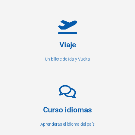
Viaje
Un billete de Ida y Vuelta
Curso idiomas
Aprenderás el idioma del país