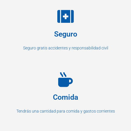
Seguro
Seguro gratis accidentes y responsabilidad civil
Comida
Tendrás una cantidad para comida y gastos corrientes