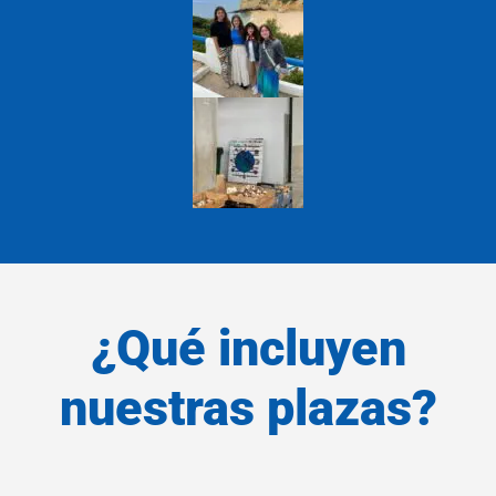
¿Qué incluyen
nuestras plazas?