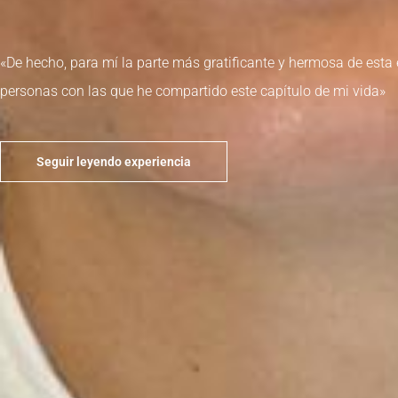
«
De hecho, para mí la parte más gratificante y hermosa de esta 
personas con las que he compartido este capítulo de mi vida»
Seguir leyendo experiencia