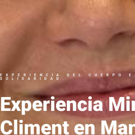
EXPERIENCIA DEL CUERPO 
SOLIDARIDAD
Experiencia Mi
Climent en Mant