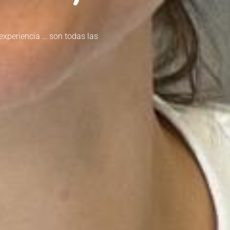
experiencia … son todas las