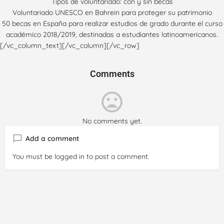
Tipos de voluntariado: con y sin becas
Voluntariado UNESCO en Bahrein para proteger su patrimonio
50 becas en España para realizar estudios de grado durante el curso
académico 2018/2019, destinadas a estudiantes latinoamericanos.
[/vc_column_text][/vc_column][/vc_row]
Comments
No comments yet.
Add a comment
You must be
logged in
to post a comment.