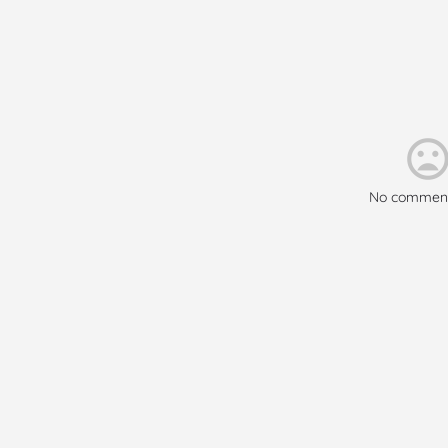
No comment