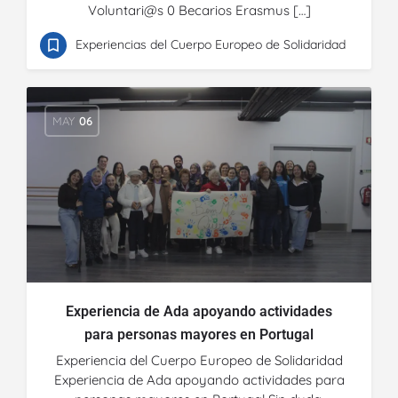
Voluntari@s 0 Becarios Erasmus […]
Experiencias del Cuerpo Europeo de Solidaridad
MAY
06
Experiencia de Ada apoyando actividades
para personas mayores en Portugal
Experiencia del Cuerpo Europeo de Solidaridad
Experiencia de Ada apoyando actividades para