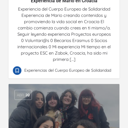
Experiencia de Mario en Croacia
Experiencia del Cuerpo Europeo de Solidaridad
Experiencia de Mario creando contenidos y
promoviendo la vida social en Croacia El
cambio comienza cuando crees en ti mismo/a.
Seguir leyendo experiencia Proyectos europeos
0 Voluntari@s 0 Becarios Erasmus 0 Socios
internacionales 0 Mi experiencia Mi tiempo en el
proyecto ESC en Zabok, Croacia, ha sido mi
primera […]
Experiencias del Cuerpo Europeo de Solidaridad
ABR
20