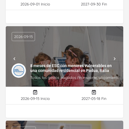
2026-09-01 Inicio
2027-09-30 Fin
2026-09-15
8 meses de ESC con menores vulnerables en
una comunidad residencial en Padua, Italia
Todos los gastos pagados (transporte, alojamiento, gasto
2026-09-15 Inicio
2027-05-18 Fin