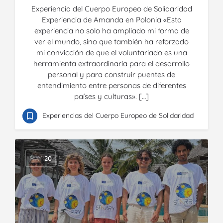
Experiencia del Cuerpo Europeo de Solidaridad
Experiencia de Amanda en Polonia «Esta
experiencia no solo ha ampliado mi forma de
ver el mundo, sino que también ha reforzado
mi convicción de que el voluntariado es una
herramienta extraordinaria para el desarrollo
personal y para construir puentes de
entendimiento entre personas de diferentes
países y culturas». […]
Experiencias del Cuerpo Europeo de Solidaridad
MAY
20