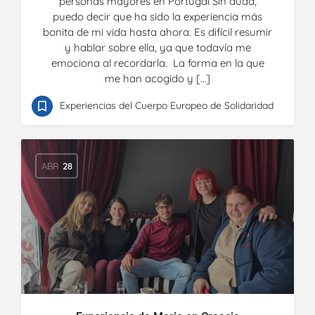
personas mayores en Portugal Sin duda,
puedo decir que ha sido la experiencia más
bonita de mi vida hasta ahora. Es difícil resumir
y hablar sobre ella, ya que todavía me
emociona al recordarla. La forma en la que
me han acogido y […]
Experiencias del Cuerpo Europeo de Solidaridad
ABR
28