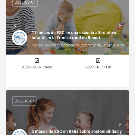
2026-09-07
11 meses de ESC en una escuela alternativa
infantil en la Francia rural en Recurt
Todos los gastos pagados (transporte, alojamiento, gasto
2026-09-07 Inicio
2027-07-31 Fin
2026-10-01
5 meses de ESC en Italia sobre sostenibilidad y