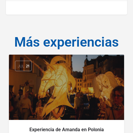
Más experiencias
JUL
21
Experiencia de Amanda en Polonia