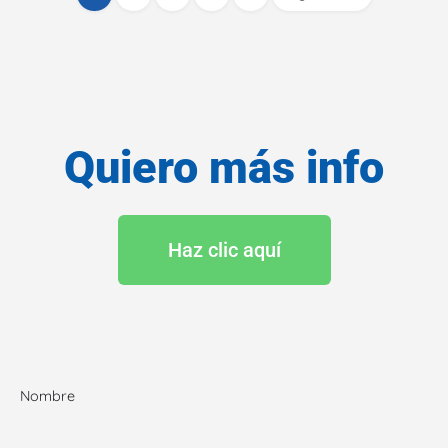
Quiero más info
Haz clic aquí
Nombre