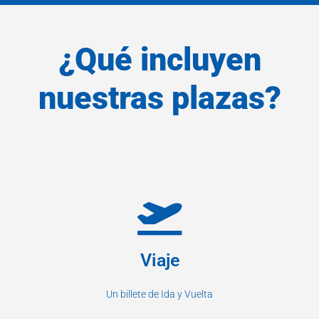
¿Qué incluyen
nuestras plazas?
Viaje
Un billete de Ida y Vuelta