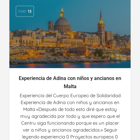
MAY
13
Experiencia de Adina con niños y ancianos en
Malta
Experiencia del Cuerpo Europeo de Solidaridad
Experiencia de Adina con niños y ancianos en
Malta «Después de todo esto diré que estoy
muy agradecida por todo y que espero que el
Centru siga funcionando porque es un placer
ver a niños y ancianos agradecidos.» Seguir
leyendo experiencia 0 Proyectos europeos 0