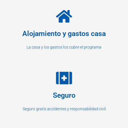
Alojamiento y gastos casa
La casa y los gastos los cubre el programa
Seguro
Seguro gratis accidentes y responsabilidad civil