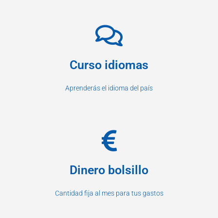
Curso idiomas
Aprenderás el idioma del país
Dinero bolsillo
Cantidad fija al mes para tus gastos