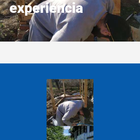
experiencia