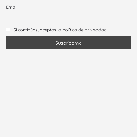
Email
Si continúas, aceptas la política de privacidad