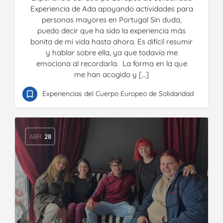
Experiencia de Ada apoyando actividades para
personas mayores en Portugal Sin duda,
puedo decir que ha sido la experiencia más
bonita de mi vida hasta ahora. Es difícil resumir
y hablar sobre ella, ya que todavía me
emociona al recordarla. La forma en la que
me han acogido y […]
Experiencias del Cuerpo Europeo de Solidaridad
ABR
28