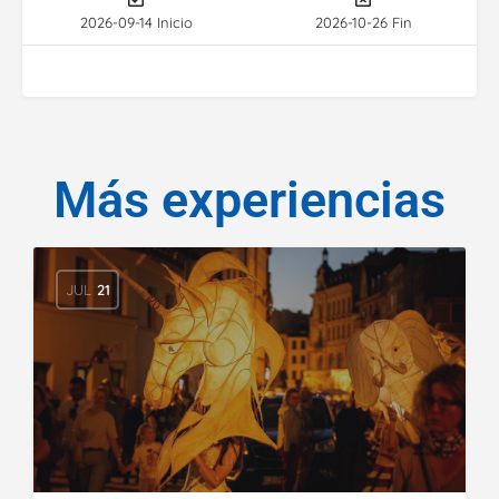
2026-09-14 Inicio
2026-10-26 Fin
Más experiencias
JUL
21