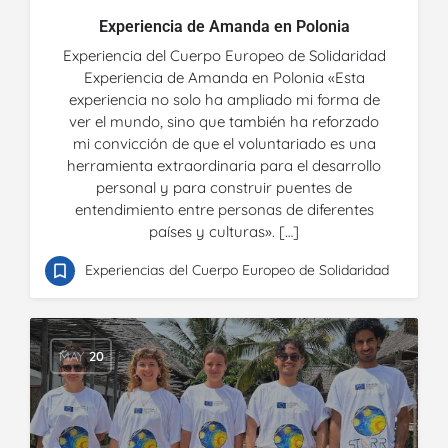
Experiencia de Amanda en Polonia
Experiencia del Cuerpo Europeo de Solidaridad
Experiencia de Amanda en Polonia «Esta
experiencia no solo ha ampliado mi forma de
ver el mundo, sino que también ha reforzado
mi convicción de que el voluntariado es una
herramienta extraordinaria para el desarrollo
personal y para construir puentes de
entendimiento entre personas de diferentes
países y culturas». […]
Experiencias del Cuerpo Europeo de Solidaridad
MAY
20