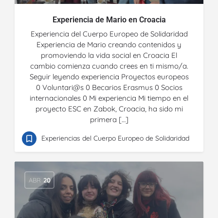
Experiencia de Mario en Croacia
Experiencia del Cuerpo Europeo de Solidaridad
Experiencia de Mario creando contenidos y
promoviendo la vida social en Croacia El
cambio comienza cuando crees en ti mismo/a.
Seguir leyendo experiencia Proyectos europeos
0 Voluntari@s 0 Becarios Erasmus 0 Socios
internacionales 0 Mi experiencia Mi tiempo en el
proyecto ESC en Zabok, Croacia, ha sido mi
primera […]
Experiencias del Cuerpo Europeo de Solidaridad
ABR
20