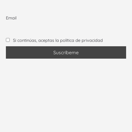
Email
Si continúas, aceptas la política de privacidad