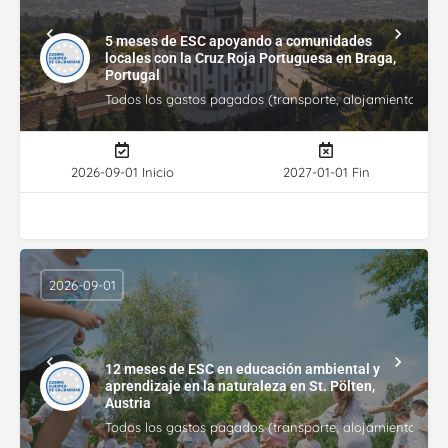
5 meses de ESC apoyando a comunidades
locales con la Cruz Roja Portuguesa en Braga,
Portugal
Todos los gastos pagados (transporte, alojamiento, gasto
2026-09-01 Inicio
2027-01-01 Fin
2026-09-01
12 meses de ESC en educación ambiental y
aprendizaje en la naturaleza en St. Pölten,
Austria
Todos los gastos pagados (transporte, alojamiento, gasto