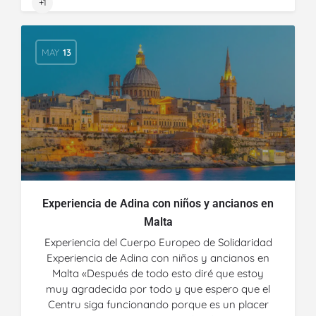
+1
MAY
13
Experiencia de Adina con niños y ancianos en
Malta
Experiencia del Cuerpo Europeo de Solidaridad
Experiencia de Adina con niños y ancianos en
Malta «Después de todo esto diré que estoy
muy agradecida por todo y que espero que el
Centru siga funcionando porque es un placer