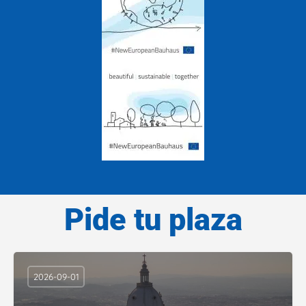
Pide tu plaza
2026-09-01