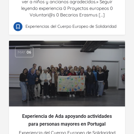
ver a niños y ancianos agradecidos.» Seguir
leyendo experiencia 0 Proyectos europeos 0
Voluntari@s 0 Becarios Erasmus […]
Experiencias del Cuerpo Europeo de Solidaridad
MAY
06
Experiencia de Ada apoyando actividades
para personas mayores en Portugal
Experiencia del Cuerpo Europeo de Solidaridad