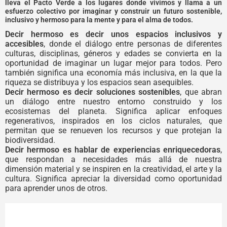
lleva el Pacto Verde a los lugares donde vivimos y llama a un
esfuerzo colectivo por imaginar y construir un futuro sostenible,
inclusivo y hermoso para la mente y para el alma de todos.
Decir hermoso es decir unos espacios inclusivos y
accesibles
, donde el diálogo entre personas de diferentes
culturas, disciplinas, géneros y edades se convierta en la
oportunidad de imaginar un lugar mejor para todos. Pero
también significa una economía más inclusiva, en la que la
riqueza se distribuya y los espacios sean asequibles.
Decir hermoso es decir soluciones sostenibles
, que abran
un diálogo entre nuestro entorno construido y los
ecosistemas del planeta. Significa aplicar enfoques
regenerativos, inspirados en los ciclos naturales, que
permitan que se renueven los recursos y que protejan la
biodiversidad.
Decir hermoso es hablar de experiencias enriquecedoras
,
que respondan a necesidades más allá de nuestra
dimensión material y se inspiren en la creatividad, el arte y la
cultura. Significa apreciar la diversidad como oportunidad
para aprender unos de otros.