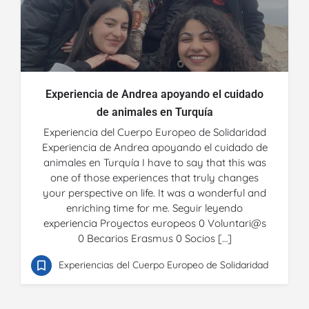
Experiencia de Andrea apoyando el cuidado
de animales en Turquía
Experiencia del Cuerpo Europeo de Solidaridad
Experiencia de Andrea apoyando el cuidado de
animales en Turquía I have to say that this was
one of those experiences that truly changes
your perspective on life. It was a wonderful and
enriching time for me. Seguir leyendo
experiencia Proyectos europeos 0 Voluntari@s
0 Becarios Erasmus 0 Socios […]
Experiencias del Cuerpo Europeo de Solidaridad