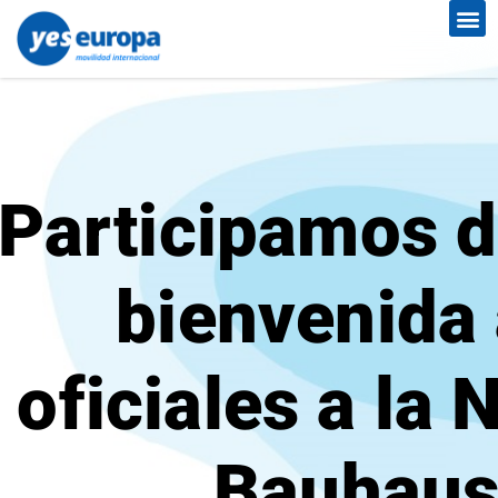
Participamos d
bienvenida 
oficiales a la 
Bauhaus