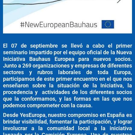
El 07 de septiembre se llevó a cabo el primer
seminario impartido por el equipo oficial de la Nueva
Iniciativa Bauhaus Europea para nuevos socios.
Junto a 269 organizaciones y empresas de diferentes
sectores y rubros laborales de toda Europa,
participamos de este primer encuentro en el que nos
enseñaron sobre la situación de la Iniciativa, la
procedencia y actividades de los diferentes socios
que la conformamos, y las formas en las que nos
podemos comprometer con la causa.
Desde YesEuropa, nuestro compromiso en España es
brindar visibilidad, fomentar la participación, y lograr
involucrar a la comunidad local a la iniciativa
lanzada por la Comisión Europea. Una de nuestras