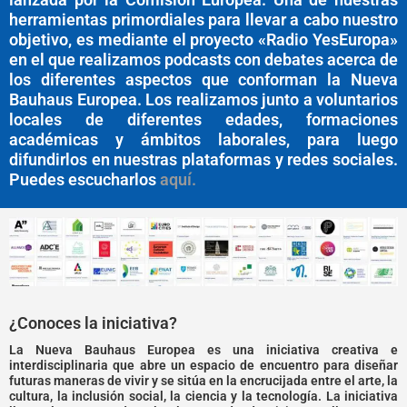
herramientas primordiales para llevar a cabo nuestro
objetivo, es mediante el proyecto «Radio YesEuropa»
en el que realizamos podcasts con debates acerca de
los diferentes aspectos que conforman la Nueva
Bauhaus Europea. Los realizamos junto a voluntarios
locales de diferentes edades, formaciones
académicas y ámbitos laborales, para luego
difundirlos en nuestras plataformas y redes sociales.
Puedes escucharlos
aquí.
¿Conoces la iniciativa?
La Nueva Bauhaus Europea es una iniciativa creativa e
interdisciplinaria que abre un espacio de encuentro para diseñar
futuras maneras de vivir y se sitúa en la encrucijada entre el arte, la
cultura, la inclusión social, la ciencia y la tecnología. La iniciativa