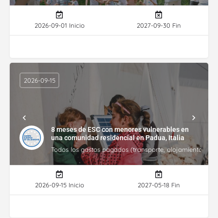
2026-09-01 Inicio
2027-09-30 Fin
2026-09-15
8 meses de ESC con menores vulnerables en
una comunidad residencial en Padua, Italia
Todos los gastos pagados (transporte, alojamiento, gasto
2026-09-15 Inicio
2027-05-18 Fin