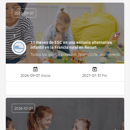
2026-09-07
11 meses de ESC en una escuela alternativa
infantil en la Francia rural en Recurt
Todos los gastos pagados (transporte, alojamiento, gasto
2026-09-07 Inicio
2027-07-31 Fin
2026-10-01