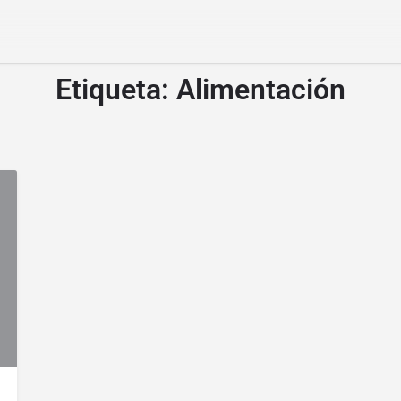
Etiqueta:
Alimentación