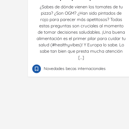
¿Sabes de dónde vienen los tomates de tu
pizza? ¿Son OGM? ¿Han sido pintados de
rojo para parecer más apetitosos? Todas
estas preguntas son cruciales al momento
de tomar decisiones saludables. ¡Una buena
alimentación es el primer pilar para cuidar tu
salud (#healthyvibes)! Y Europa lo sabe. Lo
sabe tan bien que presta mucha atención
[…]
Novedades becas internacionales