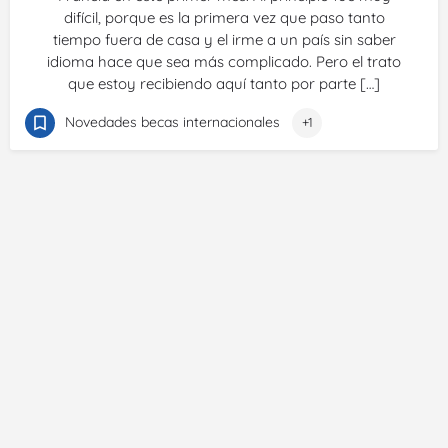
difícil, porque es la primera vez que paso tanto
tiempo fuera de casa y el irme a un país sin saber
idioma hace que sea más complicado. Pero el trato
que estoy recibiendo aquí tanto por parte […]
Novedades becas internacionales
+1