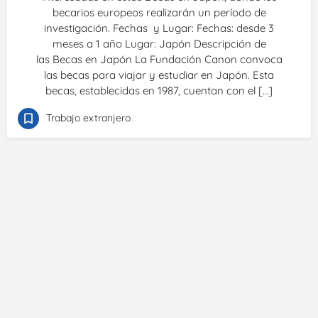
becarios europeos realizarán un período de
investigación. Fechas y Lugar: Fechas: desde 3
meses a 1 año Lugar: Japón Descripción de
las Becas en Japón La Fundación Canon convoca
las becas para viajar y estudiar en Japón. Esta
becas, establecidas en 1987, cuentan con el […]
Trabajo extranjero