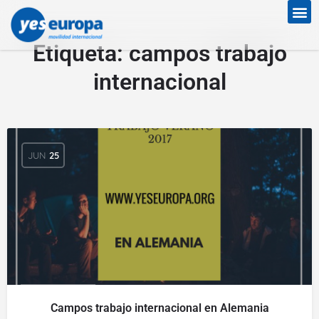
Etiqueta:
campos trabajo
internacional
JUN
25
Campos trabajo internacional en Alemania