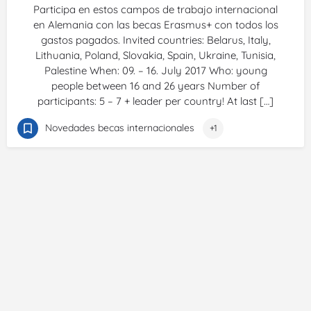
Participa en estos campos de trabajo internacional
en Alemania con las becas Erasmus+ con todos los
gastos pagados. Invited countries: Belarus, Italy,
Lithuania, Poland, Slovakia, Spain, Ukraine, Tunisia,
Palestine When: 09. – 16. July 2017 Who: young
people between 16 and 26 years Number of
participants: 5 – 7 + leader per country! At last […]
Novedades becas internacionales
+1