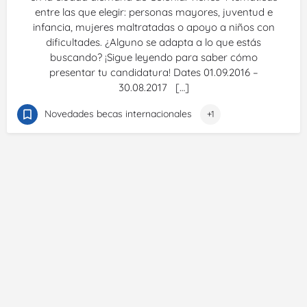
entre las que elegir: personas mayores, juventud e
infancia, mujeres maltratadas o apoyo a niños con
dificultades. ¿Alguno se adapta a lo que estás
buscando? ¡Sigue leyendo para saber cómo
presentar tu candidatura! Dates 01.09.2016 –
30.08.2017 […]
Novedades becas internacionales
+1