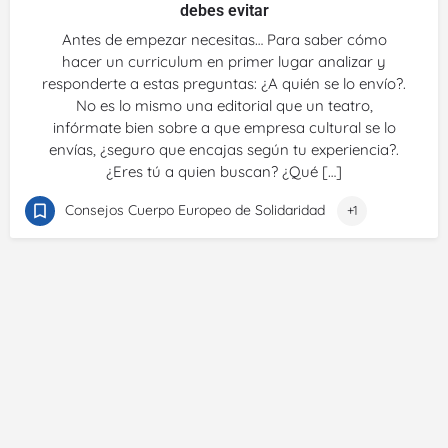
debes evitar
Antes de empezar necesitas… Para saber cómo
hacer un curriculum en primer lugar analizar y
responderte a estas preguntas: ¿A quién se lo envío?.
No es lo mismo una editorial que un teatro,
infórmate bien sobre a que empresa cultural se lo
envías, ¿seguro que encajas según tu experiencia?.
¿Eres tú a quien buscan? ¿Qué […]
Consejos Cuerpo Europeo de Solidaridad
+1