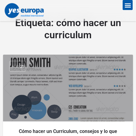
Etiqueta:
cómo hacer un
curriculum
FEB
21
Cómo hacer un Curriculum, consejos y lo que