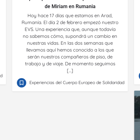
de Miriam en Rumania
Hoy hace 17 días que estamos en Arad,
Rumanía. El día 2 de febrero empezó nuestro
EVS. Una experiencia que, aunque todavía
no sabemos cómo, supondrá un cambio en
nuestras vidas. En las dos semanas que
llevamos aquí hemos conocido a los que
serán nuestros compañeros de piso, de
trabajo y de viaje. De momento seguimos
[…]
ad
Experiencias del Cuerpo Europeo de Solidaridad