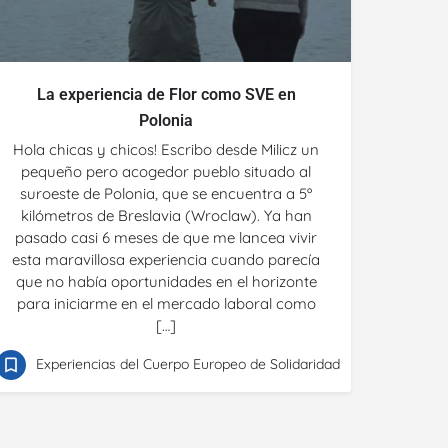
La experiencia de Flor como SVE en
Polonia
Hola chicas y chicos! Escribo desde Milicz un
pequeño pero acogedor pueblo situado al
suroeste de Polonia, que se encuentra a 5º
kilómetros de Breslavia (Wroclaw). Ya han
pasado casi 6 meses de que me lancea vivir
esta maravillosa experiencia cuando parecía
que no había oportunidades en el horizonte
para iniciarme en el mercado laboral como
[…]
Experiencias del Cuerpo Europeo de Solidaridad