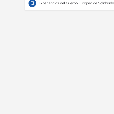
Experiencias del Cuerpo Europeo de Solidarid