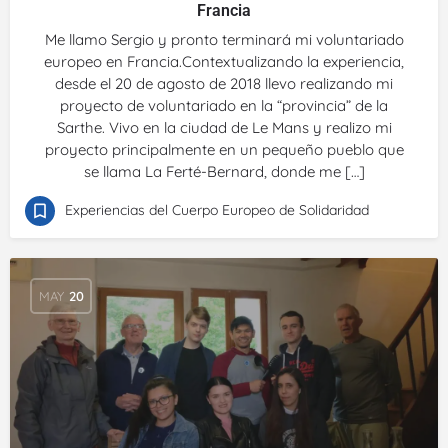
Francia
Me llamo Sergio y pronto terminará mi voluntariado
europeo en Francia.Contextualizando la experiencia,
desde el 20 de agosto de 2018 llevo realizando mi
proyecto de voluntariado en la “provincia” de la
Sarthe. Vivo en la ciudad de Le Mans y realizo mi
proyecto principalmente en un pequeño pueblo que
se llama La Ferté-Bernard, donde me […]
Experiencias del Cuerpo Europeo de Solidaridad
MAY
20