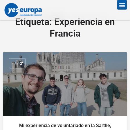
Etiqueta:
Experiencia en
Francia
MAY
21
Mi experiencia de voluntariado en la Sarthe,