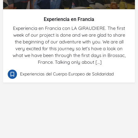
Experiencia en Francia
Experiencia en Francia con LA GIRAUDIERE. The first
week of our project is done and we are glad to share
the beginning of our adventure with you. We are all
very excited for this journey so let’s have a look on
what we have been through the first days in Brossac,
France. Talking only about […]
Experiencias del Cuerpo Europeo de Solidaridad