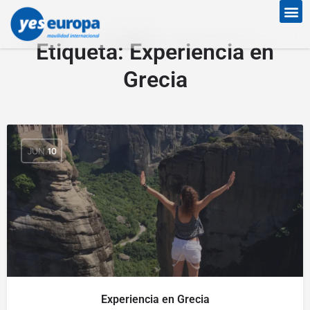
Etiqueta:
Experiencia en
Grecia
JUN
10
Experiencia en Grecia