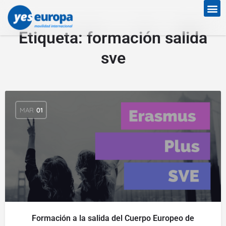
Etiqueta:
formación salida
sve
MAR
01
Formación a la salida del Cuerpo Europeo de