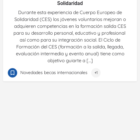
Solidaridad
Durante esta experiencia de Cuerpo Europeo de
Solidaridad (CES) los jóvenes voluntarios mejoran o
adquieren competencias en la formación salida CES
para su desarrollo personal, educativo y profesional
así como para su integración social. El Ciclo de
Formación del CES (formación a la salida, llegada,
evaluación intermedia y evento anual) tiene como
objetivo guiarte a […]
Novedades becas internacionales
+1