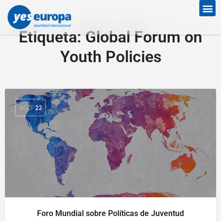
Etiqueta:
Global Forum on
Youth Policies
AGO
22
Foro Mundial sobre Políticas de Juventud