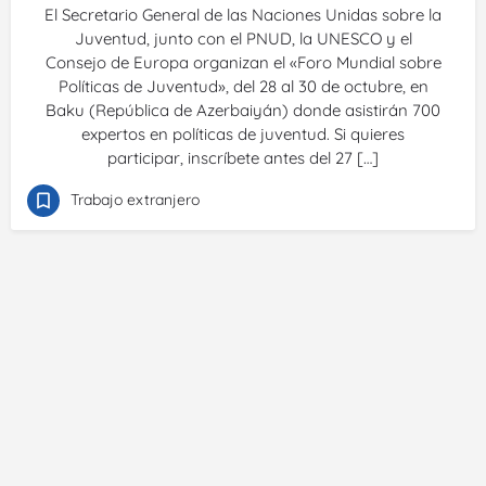
El Secretario General de las Naciones Unidas sobre la
Juventud, junto con el PNUD, la UNESCO y el
Consejo de Europa organizan el «Foro Mundial sobre
Políticas de Juventud», del 28 al 30 de octubre, en
Baku (República de Azerbaiyán) donde asistirán 700
expertos en políticas de juventud. Si quieres
participar, inscríbete antes del 27 […]
Trabajo extranjero