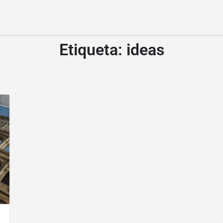
Etiqueta:
ideas