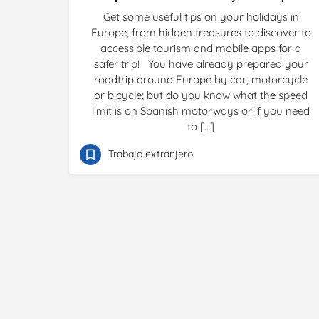
Get some useful tips on your holidays in
Europe, from hidden treasures to discover to
accessible tourism and mobile apps for a
safer trip! You have already prepared your
roadtrip around Europe by car, motorcycle
or bicycle; but do you know what the speed
limit is on Spanish motorways or if you need
to […]
Trabajo extranjero