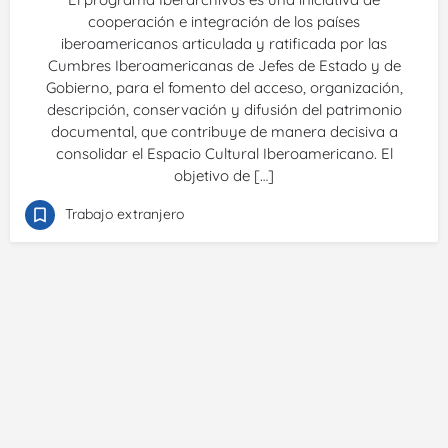
cooperación e integración de los países
iberoamericanos articulada y ratificada por las
Cumbres Iberoamericanas de Jefes de Estado y de
Gobierno, para el fomento del acceso, organización,
descripción, conservación y difusión del patrimonio
documental, que contribuye de manera decisiva a
consolidar el Espacio Cultural Iberoamericano. El
objetivo de […]
Trabajo extranjero