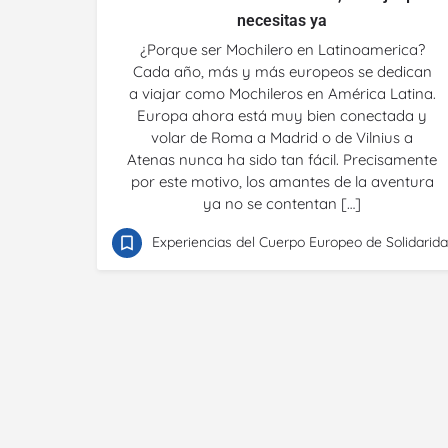
necesitas ya
¿Porque ser Mochilero en Latinoamerica?
Cada año, más y más europeos se dedican
a viajar como Mochileros en América Latina.
Europa ahora está muy bien conectada y
volar de Roma a Madrid o de Vilnius a
Atenas nunca ha sido tan fácil. Precisamente
por este motivo, los amantes de la aventura
ya no se contentan […]
Experiencias del Cuerpo Europeo de Solidarid