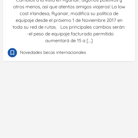
otros menos, así que atentos amigos viajeros! La low
cost irlandesa, Ryanair, modifica su politica de
equipaje desde el próximo 1 de Noviembre 2017 en
toda su red de rutas. Los principales cambios serán:
-el peso de equipaje facturado permitido
aumentará de 15 a […]
Novedades becas internacionales