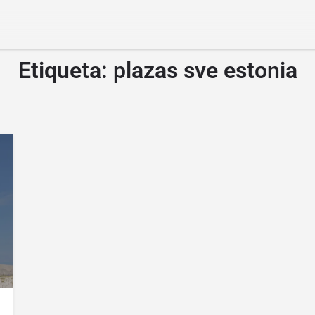
Etiqueta:
plazas sve estonia