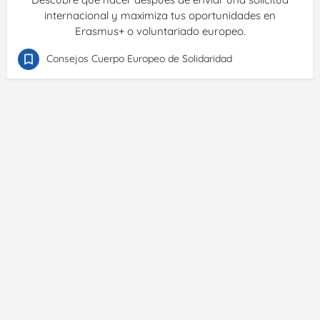
internacional y maximiza tus oportunidades en
Erasmus+ o voluntariado europeo.
Consejos Cuerpo Europeo de Solidaridad