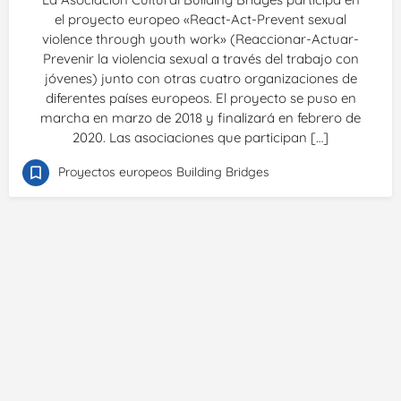
el proyecto europeo «React-Act-Prevent sexual
violence through youth work» (Reaccionar-Actuar-
Prevenir la violencia sexual a través del trabajo con
jóvenes) junto con otras cuatro organizaciones de
diferentes países europeos. El proyecto se puso en
marcha en marzo de 2018 y finalizará en febrero de
2020. Las asociaciones que participan […]
Proyectos europeos Building Bridges