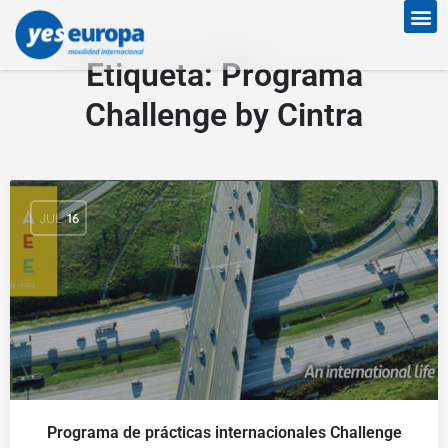
Etiqueta:
Programa
Challenge by Cintra
JUL
16
Programa de prácticas internacionales Challenge