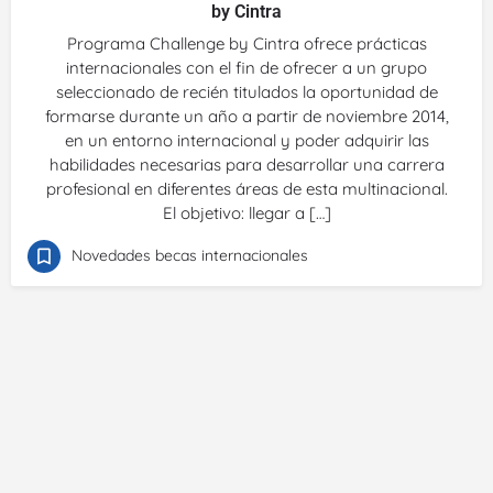
by Cintra
Programa Challenge by Cintra ofrece prácticas
internacionales con el fin de ofrecer a un grupo
seleccionado de recién titulados la oportunidad de
formarse durante un año a partir de noviembre 2014,
en un entorno internacional y poder adquirir las
habilidades necesarias para desarrollar una carrera
profesional en diferentes áreas de esta multinacional.
El objetivo: llegar a […]
Novedades becas internacionales