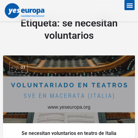
Etiqueta:
se necesitan
voluntarios
ENE
03
Se necesitan voluntarios en teatro de Italia