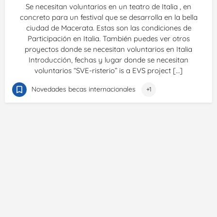
Se necesitan voluntarios en un teatro de Italia , en
concreto para un festival que se desarrolla en la bella
ciudad de Macerata. Estas son las condiciones de
Participación en Italia. También puedes ver otros
proyectos donde se necesitan voluntarios en Italia
Introducción, fechas y lugar donde se necesitan
voluntarios “SVE-risterio” is a EVS project […]
Novedades becas internacionales
+1