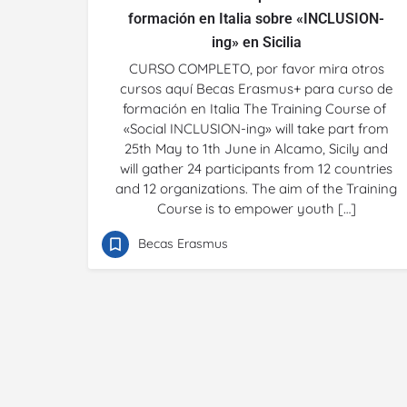
formación en Italia sobre «INCLUSION-
ing» en Sicilia
CURSO COMPLETO, por favor mira otros
cursos aquí Becas Erasmus+ para curso de
formación en Italia The Training Course of
«Social INCLUSION-ing» will take part from
25th May to 1th June in Alcamo, Sicily and
will gather 24 participants from 12 countries
and 12 organizations. The aim of the Training
Course is to empower youth […]
Becas Erasmus