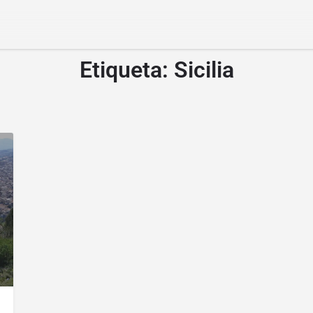
Etiqueta:
Sicilia