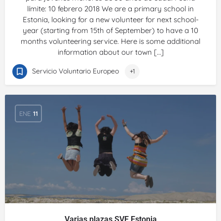
límite: 10 febrero 2018 We are a primary school in
Estonia, looking for a new volunteer for next school-
year (starting from 15th of September) to have a 10
months volunteering service. Here is some additional
information about our town […]
Servicio Voluntario Europeo
+1
ENE
11
Varias plazas SVE Estonia