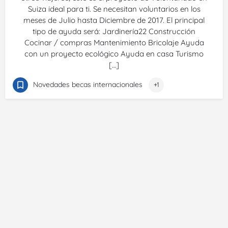
Suiza ideal para ti. Se necesitan voluntarios en los
meses de Julio hasta Diciembre de 2017. El principal
tipo de ayuda será: Jardinería22 Construcción
Cocinar / compras Mantenimiento Bricolaje Ayuda
con un proyecto ecológico Ayuda en casa Turismo
[…]
Novedades becas internacionales
+1