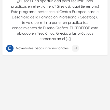
¿Buscas una oportunidad para realizar unas
prácticas en el extranjero? Si es así, ¡aquí tienes una!
Este programa pertenece al Centro Europeo para el
Desarrollo de la Formación Profesional (Cedefop) y
te va a permitir a poner en práctica tus
conocimientos de Diseño Gráfico. El CEDEFOP esta
ubicado en Tesalónica, Grecia, y las prácticas
comenzarán el […]
Novedades becas internacionales
+1