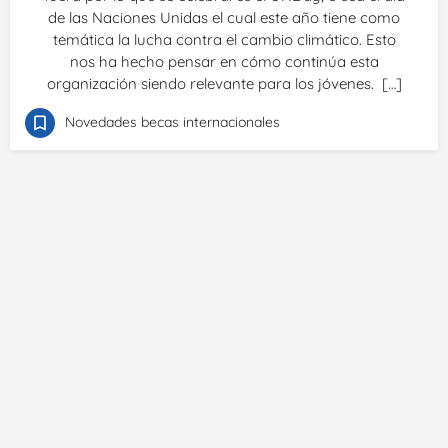
de las Naciones Unidas el cual este año tiene como
temática la lucha contra el cambio climático. Esto
nos ha hecho pensar en cómo continúa esta
organización siendo relevante para los jóvenes. […]
Novedades becas internacionales