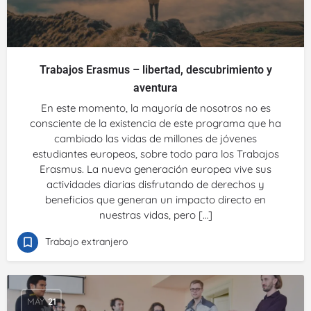
Trabajos Erasmus – libertad, descubrimiento y
aventura
En este momento, la mayoría de nosotros no es
consciente de la existencia de este programa que ha
cambiado las vidas de millones de jóvenes
estudiantes europeos, sobre todo para los Trabajos
Erasmus. La nueva generación europea vive sus
actividades diarias disfrutando de derechos y
beneficios que generan un impacto directo en
nuestras vidas, pero […]
Trabajo extranjero
MAY
21