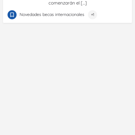
comenzarán el […]
Novedades becas internacionales
+1