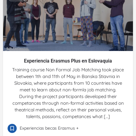
Experiencia Erasmus Plus en Eslovaquia
Training course Non Formal Job Matching took place
between 1th and 11th of May in Banska Stiavnia in
Slovakia, where participants from 10 countries have
meet to learn about non-formla job matching.
During the project participants developed their
competances through non-formal activities based on
theatrical methods, reflect on their personal values,
talents, passions, competances what […]
Experiencias becas Erasmus +