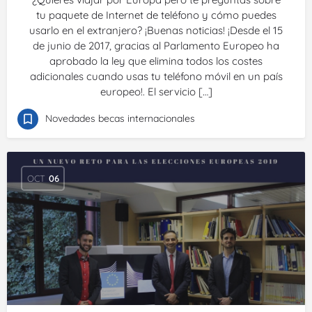
tu paquete de Internet de teléfono y cómo puedes
usarlo en el extranjero? ¡Buenas noticias! ¡Desde el 15
de junio de 2017, gracias al Parlamento Europeo ha
aprobado la ley que elimina todos los costes
adicionales cuando usas tu teléfono móvil en un país
europeo!. El servicio […]
Novedades becas internacionales
OCT
06