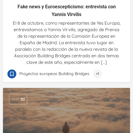
Fake news y Euroescepticismo: entrevista con
Yannis Virvilis
El 8 de octubre, como representantes de Yes Europa,
entrevistamos a Yannis Virvilis, agregado de Prensa
de la representación de la Comisión Europea en
España de Madrid. La entrevista tuvo lugar en
paralelo con la redacción de la nueva revista de la
Asociación Building Bridges centrada en dos temas
clave de este año, especialmente en […]
Proyectos europeos Building Bridges
+1
MAY
30