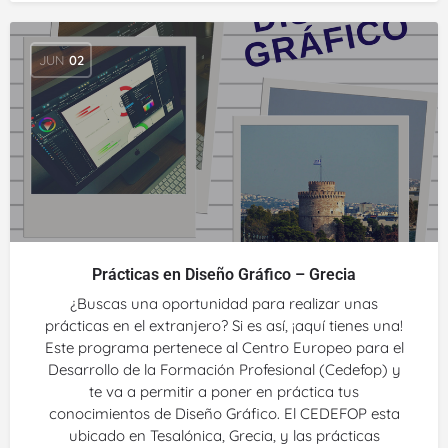
JUN
02
Prácticas en Diseño Gráfico – Grecia
¿Buscas una oportunidad para realizar unas
prácticas en el extranjero? Si es así, ¡aquí tienes una!
Este programa pertenece al Centro Europeo para el
Desarrollo de la Formación Profesional (Cedefop) y
te va a permitir a poner en práctica tus
conocimientos de Diseño Gráfico. El CEDEFOP esta
ubicado en Tesalónica, Grecia, y las prácticas