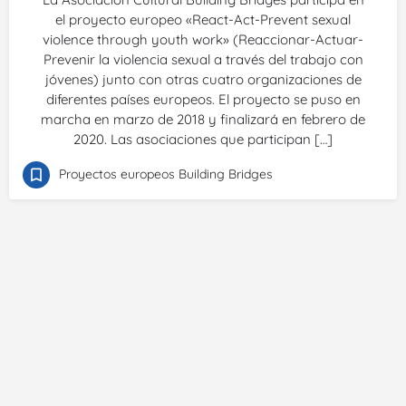
el proyecto europeo «React-Act-Prevent sexual
violence through youth work» (Reaccionar-Actuar-
Prevenir la violencia sexual a través del trabajo con
jóvenes) junto con otras cuatro organizaciones de
diferentes países europeos. El proyecto se puso en
marcha en marzo de 2018 y finalizará en febrero de
2020. Las asociaciones que participan […]
Proyectos europeos Building Bridges