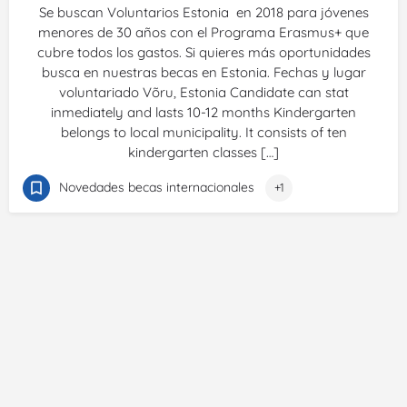
Se buscan Voluntarios Estonia en 2018 para jóvenes
menores de 30 años con el Programa Erasmus+ que
cubre todos los gastos. Si quieres más oportunidades
busca en nuestras becas en Estonia. Fechas y lugar
voluntariado Võru, Estonia Candidate can stat
inmediately and lasts 10-12 months Kindergarten
belongs to local municipality. It consists of ten
kindergarten classes […]
Novedades becas internacionales
+1