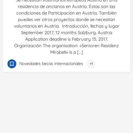
residencia de ancianos en Austria. Estas son las
condiciones de Participación en Austria. También
puedes ver otros proyectos donde se necesitan
voluntarios en Austria. Introducción, fechas y lugar
September 2017, 12 months Salzburg, Austria
Application deadline is February 15, 2017.
Organización The organisation: «Senioren Residenz
Mirabell» is a […]
Novedades becas internacionales
+1