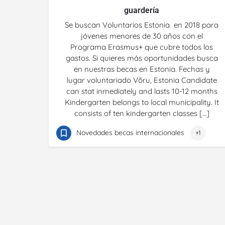
guardería
Se buscan Voluntarios Estonia en 2018 para
jóvenes menores de 30 años con el
Programa Erasmus+ que cubre todos los
gastos. Si quieres más oportunidades busca
en nuestras becas en Estonia. Fechas y
lugar voluntariado Võru, Estonia Candidate
can stat inmediately and lasts 10-12 months
Kindergarten belongs to local municipality. It
consists of ten kindergarten classes […]
Novedades becas internacionales
+1