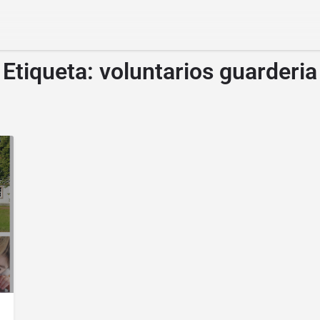
Etiqueta:
voluntarios guarderia