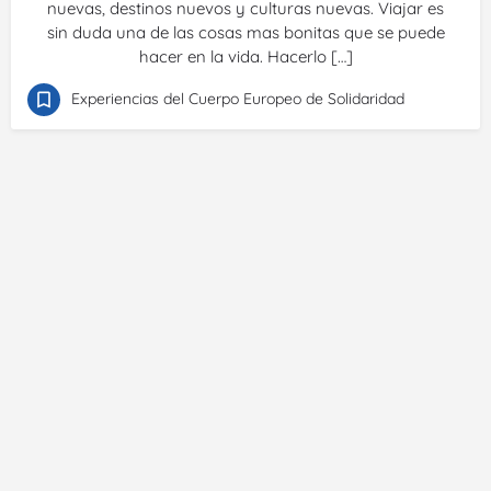
nuevas, destinos nuevos y culturas nuevas. Viajar es
sin duda una de las cosas mas bonitas que se puede
hacer en la vida. Hacerlo […]
Experiencias del Cuerpo Europeo de Solidaridad