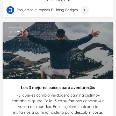
Proyectos europeos Building Bridges
+1
FEB
26
Los 3 mejores países para aventurer@s
«Si quieres cambio verdadero camina distinto»
cantaba el grupo Calle 13 en su famosa canción «La
vuelta del mundo». En la siguiente entrada te
invitamos a caminar distinto para descubrir cosas