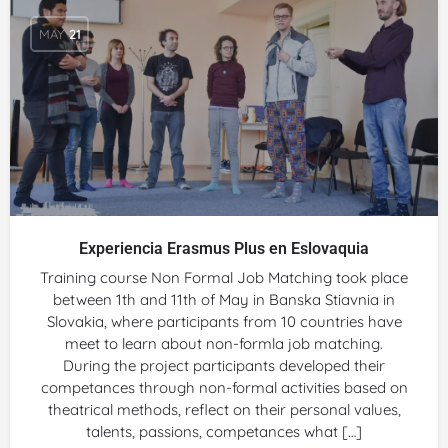
MAY
21
Experiencia Erasmus Plus en Eslovaquia
Training course Non Formal Job Matching took place
between 1th and 11th of May in Banska Stiavnia in
Slovakia, where participants from 10 countries have
meet to learn about non-formla job matching.
During the project participants developed their
competances through non-formal activities based on
theatrical methods, reflect on their personal values,
talents, passions, competances what […]