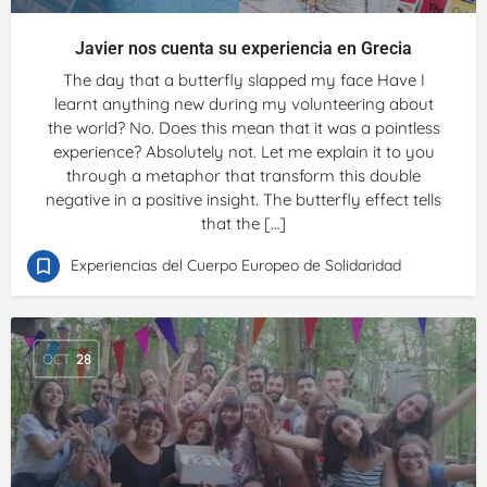
Javier nos cuenta su experiencia en Grecia
The day that a butterfly slapped my face Have I
learnt anything new during my volunteering about
the world? No. Does this mean that it was a pointless
experience? Absolutely not. Let me explain it to you
through a metaphor that transform this double
negative in a positive insight. The butterfly effect tells
that the […]
Experiencias del Cuerpo Europeo de Solidaridad
OCT
28