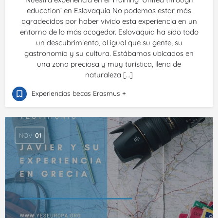
education’ en Eslovaquia No podemos estar más
agradecidos por haber vivido esta experiencia en un
entorno de lo más acogedor. Eslovaquia ha sido todo
un descubrimiento, al igual que su gente, su
gastronomía y su cultura. Estábamos ubicados en
una zona preciosa y muy turística, llena de
naturaleza […]
Experiencias becas Erasmus +
NOV
01