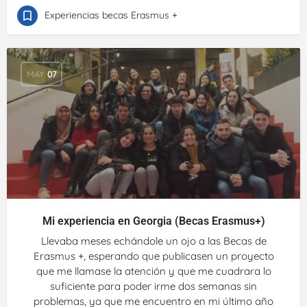
Experiencias becas Erasmus +
MAY
07
Mi experiencia en Georgia (Becas Erasmus+)
Llevaba meses echándole un ojo a las Becas de
Erasmus +, esperando que publicasen un proyecto
que me llamase la atención y que me cuadrara lo
suficiente para poder irme dos semanas sin
problemas, ya que me encuentro en mi último año