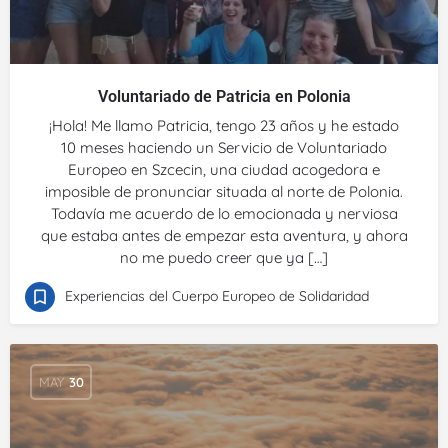
Voluntariado de Patricia en Polonia
¡Hola! Me llamo Patricia, tengo 23 años y he estado
10 meses haciendo un Servicio de Voluntariado
Europeo en Szcecin, una ciudad acogedora e
imposible de pronunciar situada al norte de Polonia.
Todavía me acuerdo de lo emocionada y nerviosa
que estaba antes de empezar esta aventura, y ahora
no me puedo creer que ya […]
Experiencias del Cuerpo Europeo de Solidaridad
MAY
30