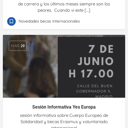
de carrera y los últimos meses siempre son los
peores. Cuando vi este […]
Novedades becas internacionales
MAR
29
Sesión Informativa Yes Europa
sesión informativa sobre Cuerpo Europeo de
Solidaridad y becas Erasmus y voluntariado
internacional