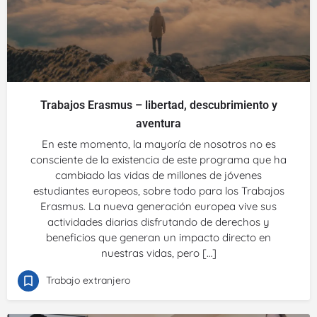
Trabajos Erasmus – libertad, descubrimiento y
aventura
En este momento, la mayoría de nosotros no es
consciente de la existencia de este programa que ha
cambiado las vidas de millones de jóvenes
estudiantes europeos, sobre todo para los Trabajos
Erasmus. La nueva generación europea vive sus
actividades diarias disfrutando de derechos y
beneficios que generan un impacto directo en
nuestras vidas, pero […]
Trabajo extranjero