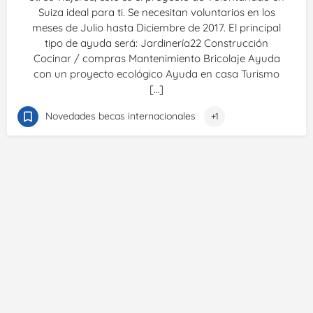
Suiza ideal para ti. Se necesitan voluntarios en los
meses de Julio hasta Diciembre de 2017. El principal
tipo de ayuda será: Jardinería22 Construcción
Cocinar / compras Mantenimiento Bricolaje Ayuda
con un proyecto ecológico Ayuda en casa Turismo
[…]
Novedades becas internacionales
+1