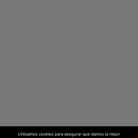
Utilizamos cookies para asegurar que damos la mejor