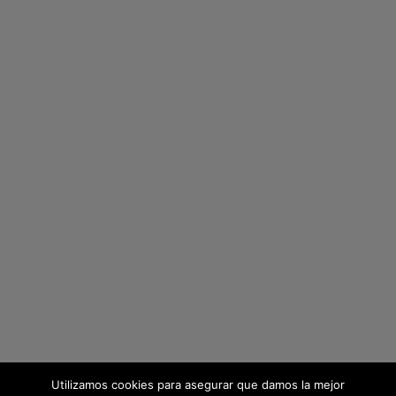
Utilizamos cookies para asegurar que damos la mejor