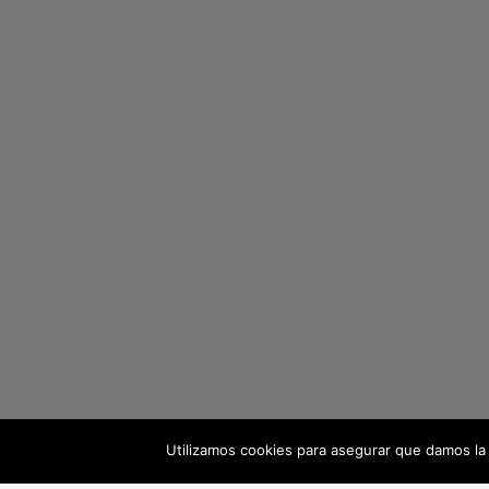
Utilizamos cookies para asegurar que damos la 