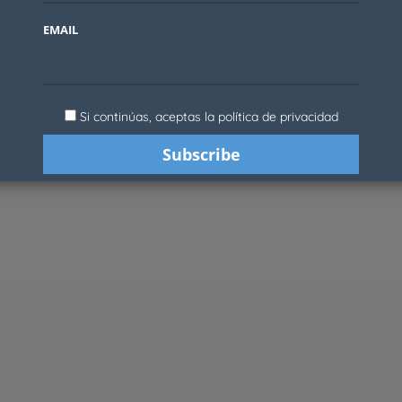
EMAIL
Si continúas, aceptas la política de privacidad