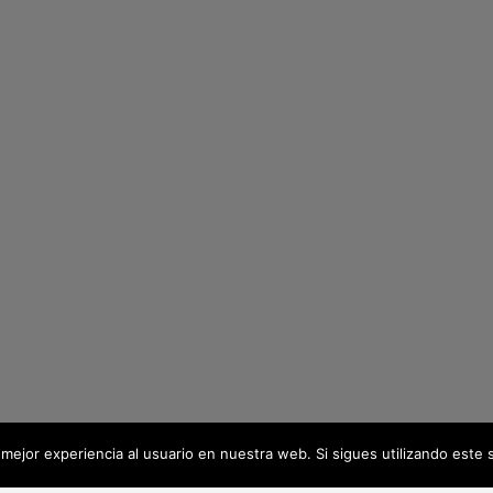
mejor experiencia al usuario en nuestra web. Si sigues utilizando este